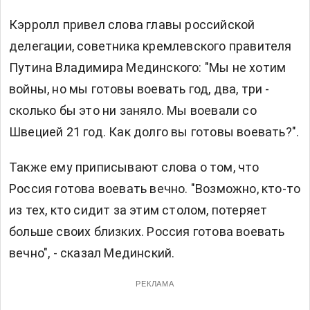
Кэрролл привел слова главы российской
делегации, советника кремлевского правителя
Путина Владимира Мединского: "Мы не хотим
войны, но мы готовы воевать год, два, три -
сколько бы это ни заняло. Мы воевали со
Швецией 21 год. Как долго вы готовы воевать?".
Также ему приписывают слова о том, что
Россия готова воевать вечно. "Возможно, кто-то
из тех, кто сидит за этим столом, потеряет
больше своих близких. Россия готова воевать
вечно", - сказал Мединский.
РЕКЛАМА