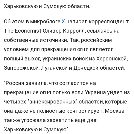
Харьковскую и Сумскую области.
Об этом в микроблоге
X
написал корреспондент
The Economist Оливер Кэрролл, ссылаясь на
собственные источники. Так, российским
условием для прекращения огня является
полный выход украинских войск из Херсонской,
Запорожской, Луганской и Донецкой областей:
"Россия заявила, что согласится на
прекращение огня только если Украина уйдет из
четырех "аннексированных" областей, которые
она даже не полностью контролирует. Москва
также угрожала захватить еще две:
Харьковскую и Сумскую".