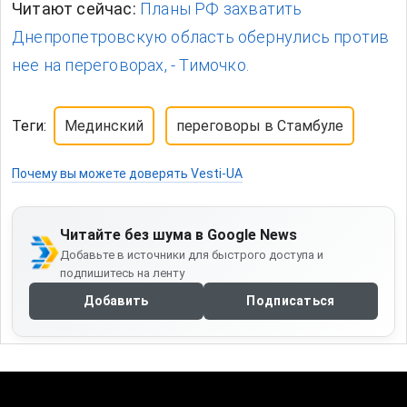
Читают сейчас:
Планы РФ захватить
Днепропетровскую область обернулись против
нее на переговорах, - Тимочко.
Теги:
Мединский
переговоры в Стамбуле
Почему вы можете доверять Vesti-UA
Читайте без шума в Google News
Добавьте в источники для быстрого доступа и
подпишитесь на ленту
Добавить
Подписаться