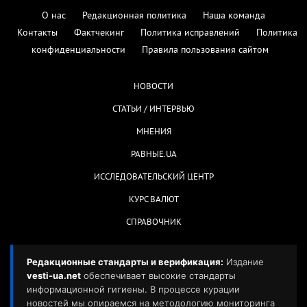
О нас
Редакционная политика
Наша команда
Контакты
Фактчекинг
Политика исправлений
Политика
конфиденциальности
Правила пользования сайтом
НОВОСТИ
СТАТЬИ / ИНТЕРВЬЮ
МНЕНИЯ
РАВНЫЕ.UA
ИССЛЕДОВАТЕЛЬСКИЙ ЦЕНТР
КУРС ВАЛЮТ
СПРАВОЧНИК
Редакционные стандарты и верификация:
Издание
vesti-ua.net
обеспечивает высокие стандарты
информационной гигиены. В процессе курации
новостей мы опираемся на методологию мониторинга