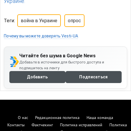
Украине.
Теги:
война в Украине
опрос
Почему вы можете доверять Vesti-UA
Читайте без шума в Google News
Добавьте в источники для быстрого доступа и
подпишитесь на ленту
Добавить
Подписаться
О нас
Редакционная политика
Наша команда
Контакты
Фактчекинг
Политика исправлений
Политика