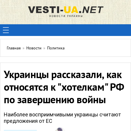
Главная
»
Новости
»
Политика
Украинцы рассказали, как
относятся к "хотелкам" РФ
по завершению войны
Наиболее восприимчивыми украинцы считают
предложения от ЕС