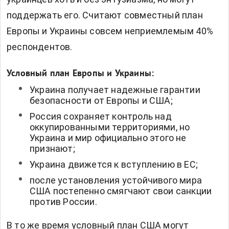
поддержать его. Считают совместный план
Европы и Украины совсем неприемлемым 40%
респондентов.
Условный план Европы и Украины:
Украина получает надежные гарантии
безопасности от Европы и США;
Россия сохраняет контроль над
оккупированными территориями, но
Украина и мир официально этого не
признают;
Украина движется к вступлению в ЕС;
после установления устойчивого мира
США постепенно смягчают свои санкции
против России.
В то же время условный план США могут