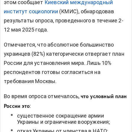
этом сообщает
Киевский международный
институт социологии
(КМИС), обнародовав
результаты опроса, проведенного в течение 2-
12 мая 2025 года.
Отмечается, что абсолютное большинство
украинцев (82%) категорически отвергает план
России для установления мира. Лишь 10%
респондентов готовы согласиться на
требования Москвы.
Во время опроса отмечалось,
что условный план
:
России это
существенное сокращение армии
Украины и ограничение вооружения;
отказ Украины от членства в НАТО;