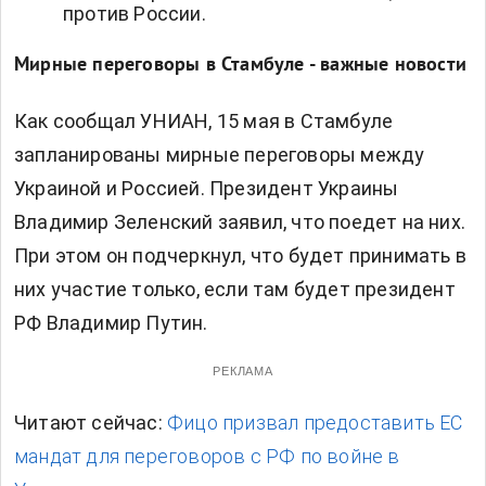
против России.
Мирные переговоры в Стамбуле - важные новости
Как сообщал УНИАН, 15 мая в Стамбуле
запланированы мирные переговоры между
Украиной и Россией. Президент Украины
Владимир Зеленский заявил, что поедет на них.
При этом он подчеркнул, что будет принимать в
них участие только, если там будет президент
РФ Владимир Путин.
РЕКЛАМА
Читают сейчас:
Фицо призвал предоставить ЕС
мандат для переговоров с РФ по войне в