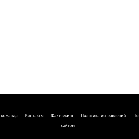
 команда
Контакты
Фактчекинг
Политика исправлений
По
сайтом