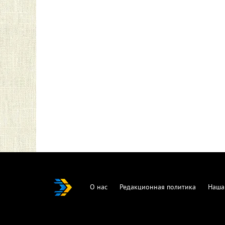
О нас
Редакционная политика
Наша