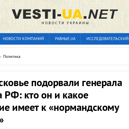
НОВОСТИ КОМПАНИЙ
РАВНЫЕ.UA
ИССЛЕДОВАТЕЛЬСКИЙ
»
Политика
сковье подорвали генерала
 РФ: кто он и какое
ие имеет к «нормандскому
»