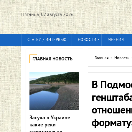
Пятница, 07 августа 2026
СТАТЬИ / ИНТЕРВЬЮ
НОВОСТИ
МНЕНИЯ
Главная
»
Новости
ГЛАВНАЯ НОВОСТЬ
В Подмо
генштаба
отношен
Засуха в Украине:
формату
какие реки