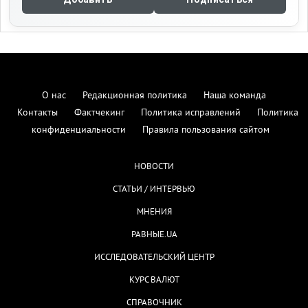
О нас
Редакционная политика
Наша команда
Контакты
Фактчекинг
Политика исправлений
Политика
конфиденциальности
Правила пользования сайтом
НОВОСТИ
СТАТЬИ / ИНТЕРВЬЮ
МНЕНИЯ
РАВНЫЕ.UA
ИССЛЕДОВАТЕЛЬСКИЙ ЦЕНТР
КУРС ВАЛЮТ
СПРАВОЧНИК