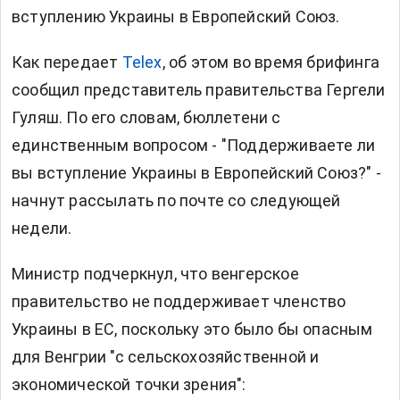
вступлению Украины в Европейский Союз.
Как передает
Telex
, об этом во время брифинга
сообщил представитель правительства Гергели
Гуляш. По его словам, бюллетени с
единственным вопросом - "Поддерживаете ли
вы вступление Украины в Европейский Союз?" -
начнут рассылать по почте со следующей
недели.
Министр подчеркнул, что венгерское
правительство не поддерживает членство
Украины в ЕС, поскольку это было бы опасным
для Венгрии "с сельскохозяйственной и
экономической точки зрения":