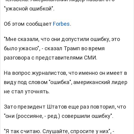
"ужасной ошибкой".
Об этом сообщает
Forbes
.
"Мне сказали, что они допустили ошибку, это
было ужасно", - сказал Трамп во время
разговора с представителями СМИ.
На вопрос журналистов, что именно он имеет в
виду под словом "ошибка", американский лидер
не стал уточнять.
Зато президент Штатов еще раз повторил, что
"они (россияне, - ред.) совершили ошибку".
"Я так считаю. Слушайте, спросите у них", -