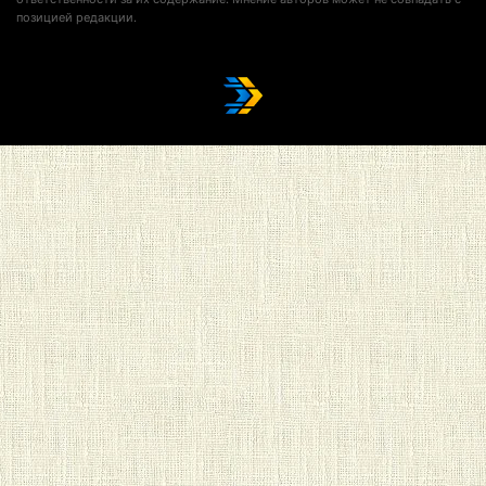
позицией редакции.