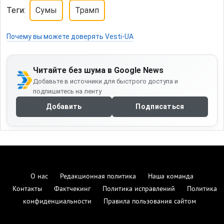
Теги:
Сумы
Трамп
Почему вы можете доверять Vesti-UA
Читайте без шума в Google News
Добавьте в источники для быстрого доступа и
подпишитесь на ленту
Добавить
Подписаться
О нас
Редакционная политика
Наша команда
Контакты
Фактчекинг
Политика исправлений
Политика
конфиденциальности
Правила пользования сайтом