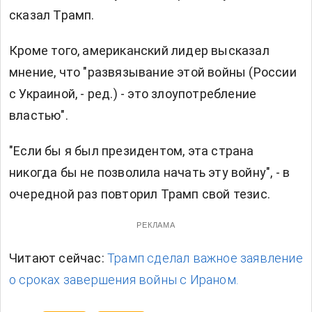
сказал Трамп.
Кроме того, американский лидер высказал
мнение, что "развязывание этой войны (России
с Украиной, - ред.) - это злоупотребление
властью".
"Если бы я был президентом, эта страна
никогда бы не позволила начать эту войну", - в
очередной раз повторил Трамп свой тезис.
РЕКЛАМА
Читают сейчас:
Трамп сделал важное заявление
о сроках завершения войны с Ираном.