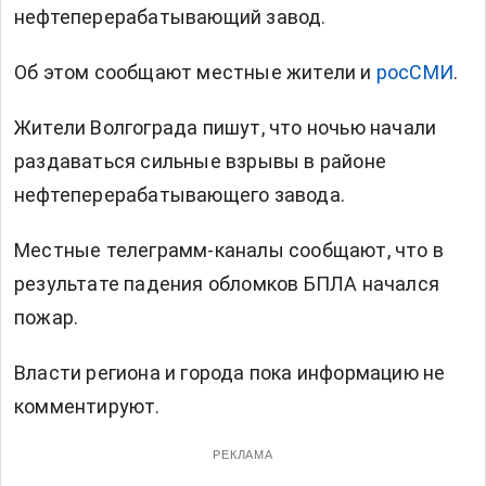
нефтеперерабатывающий завод.
Об этом сообщают местные жители и
росСМИ
.
Жители Волгограда пишут, что ночью начали
раздаваться сильные взрывы в районе
нефтеперерабатывающего завода.
Местные телеграмм-каналы сообщают, что в
результате падения обломков БПЛА начался
пожар.
Власти региона и города пока информацию не
комментируют.
РЕКЛАМА