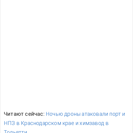
Читают сейчас:
Ночью дроны атаковали порт и
НПЗ в Краснодарском крае и химзавод в
Тольятти.