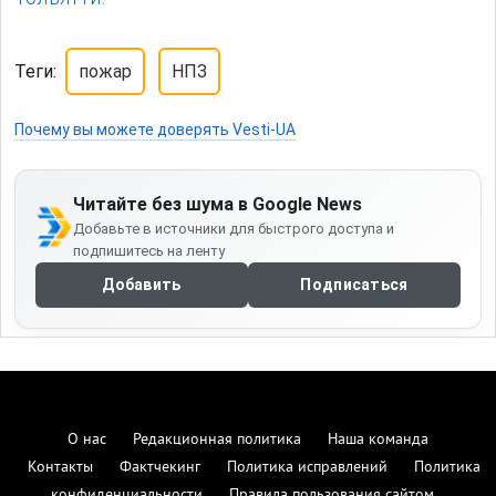
Теги:
пожар
НПЗ
Почему вы можете доверять Vesti-UA
Читайте без шума в Google News
Добавьте в источники для быстрого доступа и
подпишитесь на ленту
Добавить
Подписаться
О нас
Редакционная политика
Наша команда
Контакты
Фактчекинг
Политика исправлений
Политика
конфиденциальности
Правила пользования сайтом