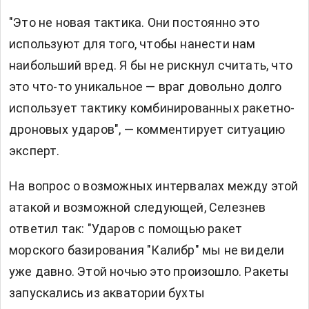
"Это не новая тактика. Они постоянно это
используют для того, чтобы нанести нам
наибольший вред. Я бы не рискнул считать, что
это что-то уникальное — враг довольно долго
использует тактику комбинированных ракетно-
дроновых ударов", — комментирует ситуацию
эксперт.
На вопрос о возможных интервалах между этой
атакой и возможной следующей, Селезнев
ответил так: "Ударов с помощью ракет
морского базирования "Калибр" мы не видели
уже давно. Этой ночью это произошло. Ракеты
запускались из акватории бухты