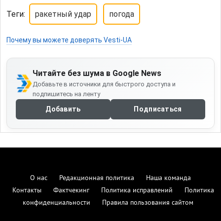
Теги:
ракетный удар
погода
Почему вы можете доверять Vesti-UA
Читайте без шума в Google News
Добавьте в источники для быстрого доступа и
подпишитесь на ленту
Добавить
Подписаться
О нас
Редакционная политика
Наша команда
Контакты
Фактчекинг
Политика исправлений
Политика
конфиденциальности
Правила пользования сайтом