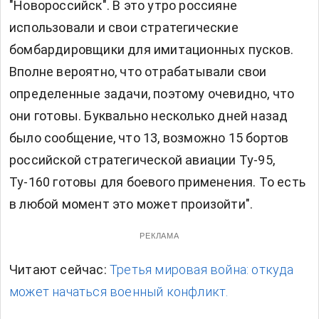
"Новороссийск". В это утро россияне
использовали и свои стратегические
бомбардировщики для имитационных пусков.
Вполне вероятно, что отрабатывали свои
определенные задачи, поэтому очевидно, что
они готовы. Буквально несколько дней назад
было сообщение, что 13, возможно 15 бортов
российской стратегической авиации Ту-95,
Ту-160 готовы для боевого применения. То есть
в любой момент это может произойти".
РЕКЛАМА
Читают сейчас:
Третья мировая война: откуда
может начаться военный конфликт.