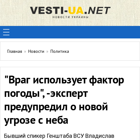
Главная
»
Новости
»
Политика
"Враг использует фактор
погоды", -эксперт
предупредил о новой
угрозе с неба
Бывший спикер Генштаба ВСУ Владислав