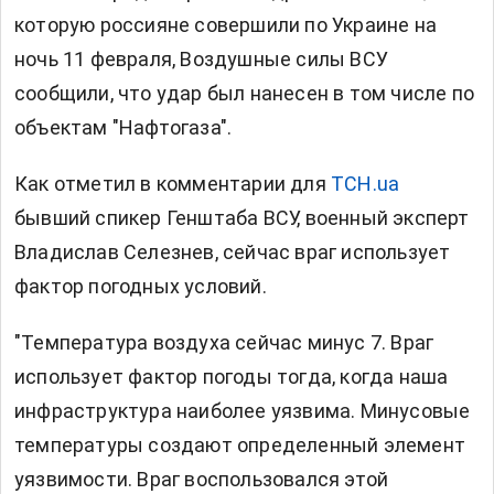
которую россияне совершили по Украине на
ночь 11 февраля, Воздушные силы ВСУ
сообщили, что удар был нанесен в том числе по
объектам "Нафтогаза".
Как отметил в комментарии для
ТСН.ua
бывший спикер Генштаба ВСУ, военный эксперт
Владислав Селезнев, сейчас враг использует
фактор погодных условий.
"Температура воздуха сейчас минус 7. Враг
использует фактор погоды тогда, когда наша
инфраструктура наиболее уязвима. Минусовые
температуры создают определенный элемент
уязвимости. Враг воспользовался этой