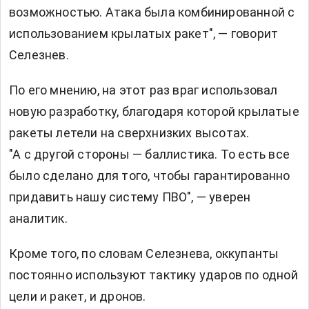
возможностью. Атака была комбинированной с
использованием крылатых ракет", — говорит
Селезнев.
По его мнению, на этот раз враг использовал
новую разработку, благодаря которой крылатые
ракеты летели на сверхнизких высотах.
"А с другой стороны — баллистика. То есть все
было сделано для того, чтобы гарантированно
придавить нашу систему ПВО", — уверен
аналитик.
Кроме того, по словам Селезнева, оккупанты
постоянно используют тактику ударов по одной
цели и ракет, и дронов.