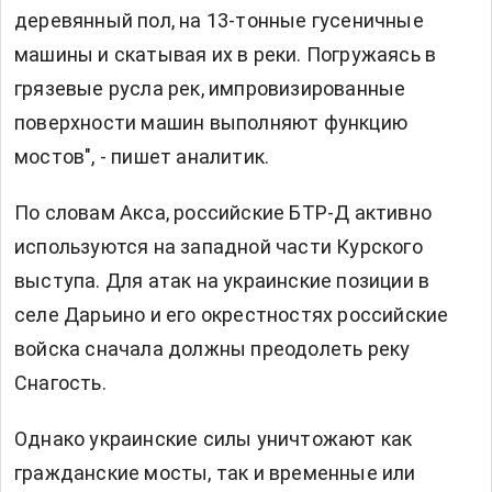
деревянный пол, на 13-тонные гусеничные
машины и скатывая их в реки. Погружаясь в
грязевые русла рек, импровизированные
поверхности машин выполняют функцию
мостов", - пишет аналитик.
По словам Акса, российские БТР-Д активно
используются на западной части Курского
выступа. Для атак на украинские позиции в
селе Дарьино и его окрестностях российские
войска сначала должны преодолеть реку
Снагость.
Однако украинские силы уничтожают как
гражданские мосты, так и временные или