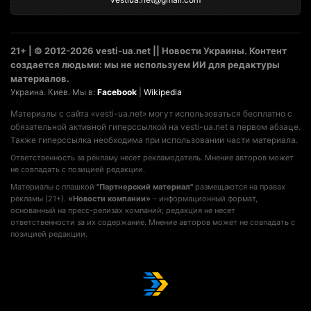
21+ | © 2012-2026 vesti-ua.net || Новости Украины. Контент
создается людьми: мы не используем ИИ для редактуры
материалов.
Украина. Киев. Мы в:
Facebook
|
Wikipedia
Материалы с сайта «vesti-ua.net» могут использоваться бесплатно с
обязательной активной гиперссылкой на vesti-ua.net в первом абзаце.
Также гиперссылка необходима при использовании части материала.
Ответственность за рекламу несет рекламодатель. Мнение авторов может
не совпадать с позицией редакции.
Материалы с плашкой
"Партнерский материал"
размещаются на правах
рекламы (21+).
«Новости компании»
– информационный формат,
основанный на пресс-релизах компаний; редакция не несет
ответственности за их содержание. Мнение авторов может не совпадать с
позицией редакции.