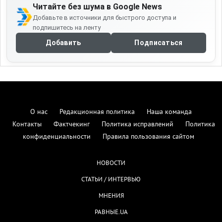
Читайте без шума в Google News
Добавьте в источники для быстрого доступа и
подпишитесь на ленту
Добавить
Подписаться
О нас
Редакционная политика
Наша команда
Контакты
Фактчекинг
Политика исправлений
Политика
конфиденциальности
Правила пользования сайтом
НОВОСТИ
СТАТЬИ / ИНТЕРВЬЮ
МНЕНИЯ
РАВНЫЕ.UA