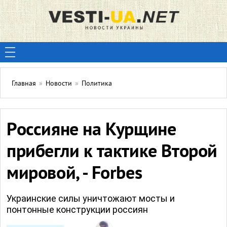
Главная
»
Новости
»
Политика
Россияне на Курщине
прибегли к тактике Второй
мировой, - Forbes
Украинские силы уничтожают мосты и
понтонные конструкции россиян