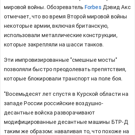
мировой войны. Обозреватель
Forbes
Дэвид Акс
отмечает, что во время Второй мировой войны
некоторые армии, включая британскую,
использовали металлические конструкции,
которые закрепляли на шасси танков.
Эти импровизированные "смешные мосты"
позволяли быстро преодолевать препятствия,
которые блокировали транспорт на поле боя.
"Восемьдесят лет спустя в Курской области на
западе России российские воздушно-
десантные войска разворачивают
модифицированные десантные машины БТР-Д
таким же образом: наваливая то, что похоже на