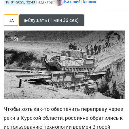
Виталий Павлюк
18-01-2025, 12:43
Редактор:
▶
Слушать (1 мин 36 сек)
UA
5т
Чтобы хоть как-то обеспечить переправу через
реки в Курской области, россияне обратились к
использованию технологии времен Второй