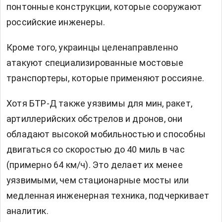
понтонные конструкции, которые сооружают
российские инженеры.
Кроме того, украинцы целенаправленно
атакуют специализированные мостовые
транспортеры, которые применяют россияне.
Хотя БТР-Д также уязвимы для мин, ракет,
артиллерийских обстрелов и дронов, они
обладают высокой мобильностью и способны
двигаться со скоростью до 40 миль в час
(примерно 64 км/ч). Это делает их менее
уязвимыми, чем стационарные мосты или
медленная инженерная техника, подчеркивает
аналитик.