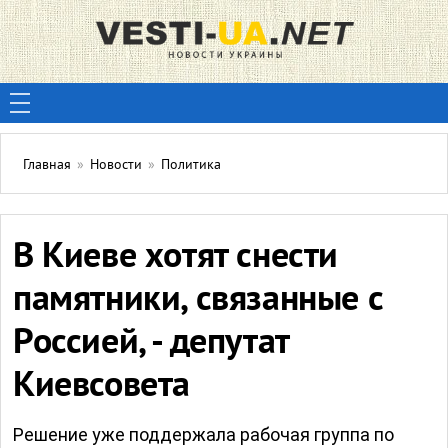
Главная
»
Новости
»
Политика
В Киеве хотят снести
памятники, связанные с
Россией, - депутат
Киевсовета
Решение уже поддержала рабочая группа по