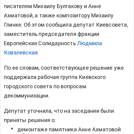
писателям Михаилу Булгакову и Анне
Ахматовой, а также композитору Михаилу
Глинке. Об этом сообщила депутат Киевсовета,
заместитель председателя фракции
Европейская Солидарность
Людмила
Ковалевская
.
По ее словам, соответствующее решение уже
поддержала рабочая группа Киевского
городского совета по вопросам
декоммунизации.
Депутат уточнила, что на заседании были
приняты решения о:
демонтаже памятника Анне Ахматовой