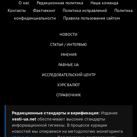
О нас
Редакционная политика
Наша команда
Контакты
Фактчекинг
Политика исправлений
Политика
конфиденциальности
Правила пользования сайтом
НОВОСТИ
СТАТЬИ / ИНТЕРВЬЮ
МНЕНИЯ
РАВНЫЕ.UA
ИССЛЕДОВАТЕЛЬСКИЙ ЦЕНТР
КУРС ВАЛЮТ
СПРАВОЧНИК
Редакционные стандарты и верификация:
Издание
vesti-ua.net
обеспечивает высокие стандарты
информационной гигиены. В процессе курации
новостей мы опираемся на методологию мониторинга