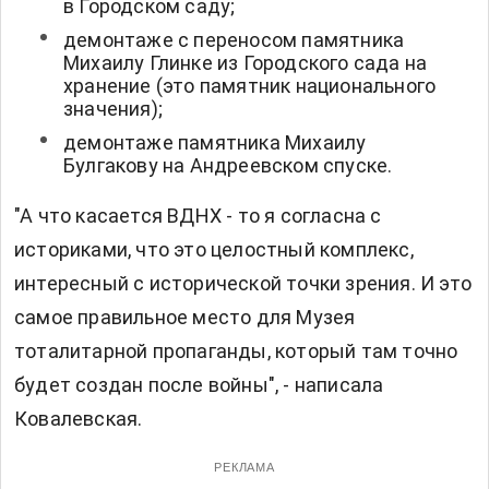
в Городском саду;
демонтаже с переносом памятника
Михаилу Глинке из Городского сада на
хранение (это памятник национального
значения);
демонтаже памятника Михаилу
Булгакову на Андреевском спуске.
"А что касается ВДНХ - то я согласна с
историками, что это целостный комплекс,
интересный с исторической точки зрения. И это
самое правильное место для Музея
тоталитарной пропаганды, который там точно
будет создан после войны", - написала
Ковалевская.
РЕКЛАМА