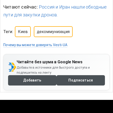
Читают сейчас:
Россия и Иран нашли обходные
пути для закупки дронов.
Теги:
Киев
декоммунизация
Почему вы можете доверять Vesti-UA
Читайте без шума в Google News
Добавьте в источники для быстрого доступа и
подпишитесь на ленту
Добавить
Подписаться