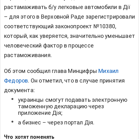
растамаживать б/у легковые автомобили в Дії
– для этого в Верховной Раде зарегистрировали
соответствующий законопроект №10380,
который, как уверяется, значительно уменьшает
человеческий фактор в процессе
растаможивания.
Об этом сообщил глава Минцифры
Михаил
Федоров
. Он отметил, что в случае принятия
документа:
украинцы смогут подавать электронную
таможенную декларацию через
приложение Дія;
а бизнес – через портал Дія.
Что хотят поменять