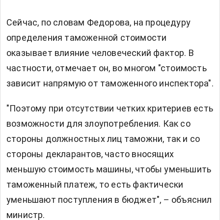
Сейчас, по словам Федорова, на процедуру
определения таможенной стоимости
оказывает влияние человеческий фактор. В
частности, отмечает он, во многом "стоимость
зависит напрямую от таможенного инспектора".
"Поэтому при отсутствии четких критериев есть
возможности для злоупотребления. Как со
стороны должностных лиц таможни, так и со
стороны декларантов, часто вносящих
меньшую стоимость машины, чтобы уменьшить
таможенный платеж, то есть фактически
уменьшают поступления в бюджет", – объяснил
министр.