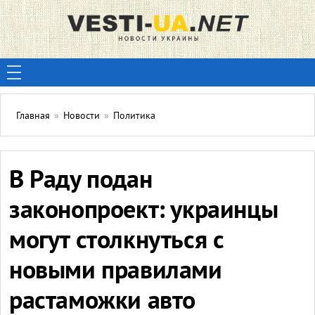
Главная
»
Новости
»
Политика
В Раду подан
законопроект: украинцы
могут столкнуться с
новыми правилами
растаможки авто