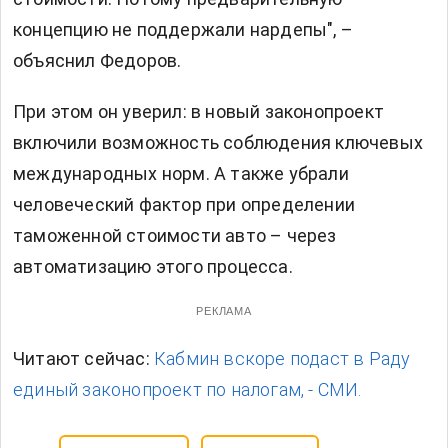
концепцию не поддержали нардепы", –
объяснил Федоров.
При этом он уверил: в новый законопроект
включили возможность соблюдения ключевых
международных норм. А также убрали
человеческий фактор при определении
таможенной стоимости авто – через
автоматизацию этого процесса.
РЕКЛАМА
Читают сейчас:
Кабмин вскоре подаст в Раду
единый законопроект по налогам, - СМИ.