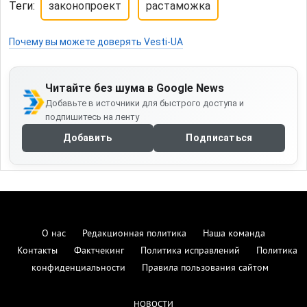
Теги:
законопроект
растаможка
Почему вы можете доверять Vesti-UA
Читайте без шума в Google News
Добавьте в источники для быстрого доступа и
подпишитесь на ленту
Добавить
Подписаться
О нас
Редакционная политика
Наша команда
Контакты
Фактчекинг
Политика исправлений
Политика
конфиденциальности
Правила пользования сайтом
НОВОСТИ