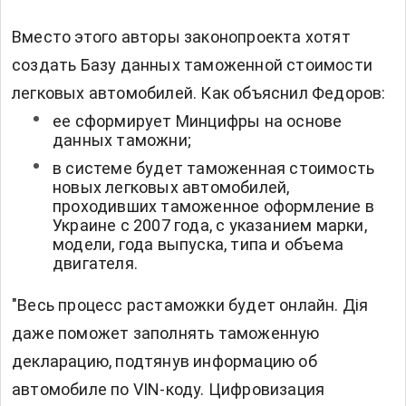
Вместо этого авторы законопроекта хотят
создать Базу данных таможенной стоимости
легковых автомобилей. Как объяснил Федоров:
ее сформирует Минцифры на основе
данных таможни;
в системе будет таможенная стоимость
новых легковых автомобилей,
проходивших таможенное оформление в
Украине с 2007 года, с указанием марки,
модели, года выпуска, типа и объема
двигателя.
"Весь процесс растаможки будет онлайн. Дія
даже поможет заполнять таможенную
декларацию, подтянув информацию об
автомобиле по VIN-коду. Цифровизация