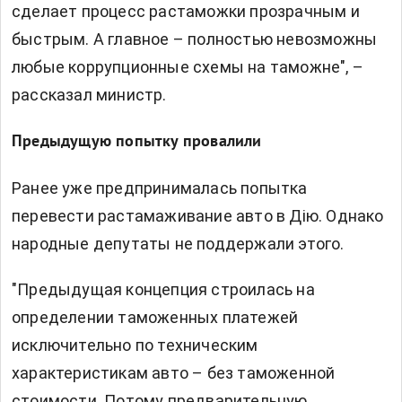
сделает процесс растаможки прозрачным и
быстрым. А главное – полностью невозможны
любые коррупционные схемы на таможне", –
рассказал министр.
Предыдущую попытку провалили
Ранее уже предпринималась попытка
перевести растамаживание авто в Дію. Однако
народные депутаты не поддержали этого.
"Предыдущая концепция строилась на
определении таможенных платежей
исключительно по техническим
характеристикам авто – без таможенной
стоимости. Потому предварительную