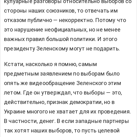
кулуарные разговоры относительно выборов со
стороны наших союзников, то отвечать им
отказом публично — некорректно. Потому что
это нарушение неофициальных, но не менее
важных правил большой политики. И этого
президенту Зеленскому могут не подарить.
Кстати, насколько я помню, самым
предметным заявлением по выборам было
опять же видеообращение Зеленского этим
летом. Где он утверждал, что выборы — это,
действительно, признак демократии, но в
Украине многого не хватает для их проведения.
В частности, денег. В если западные партнеры
так хотят наших выборов, то пусть целевой