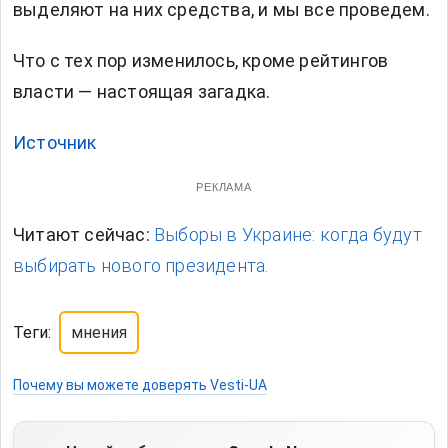
выделяют на них средства, и мы все проведем.
Что с тех пор изменилось, кроме рейтингов
власти — настоящая загадка.
Источник
РЕКЛАМА
Читают сейчас:
Выборы в Украине: когда будут
выбирать нового президента.
Теги:
мнения
Почему вы можете доверять Vesti-UA