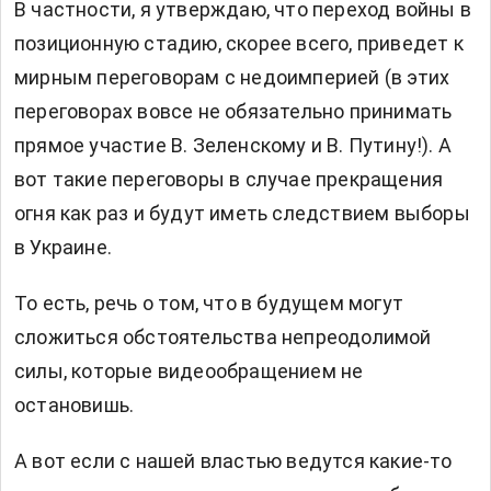
В частности, я утверждаю, что переход войны в
позиционную стадию, скорее всего, приведет к
мирным переговорам с недоимперией (в этих
переговорах вовсе не обязательно принимать
прямое участие В. Зеленскому и В. Путину!). А
вот такие переговоры в случае прекращения
огня как раз и будут иметь следствием выборы
в Украине.
То есть, речь о том, что в будущем могут
сложиться обстоятельства непреодолимой
силы, которые видеообращением не
остановишь.
А вот если с нашей властью ведутся какие-то