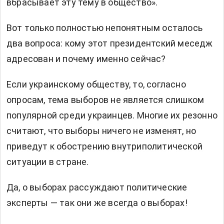
вбрасывает эту тему в общество».
Вот только полностью непонятным осталось
два вопроса: кому этот президентский меседж
адресован и почему именно сейчас?
Если украинскому обществу, то, согласно
опросам, тема выборов не является слишком
популярной среди украинцев. Многие их резонно
считают, что выборы ничего не изменят, но
приведут к обострению внутриполитической
ситуации в стране.
Да, о выборах рассуждают политические
эксперты — так они же всегда о выборах!