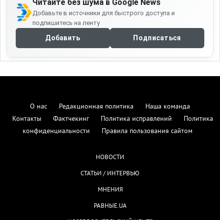
Читайте без шума в Google News
Добавьте в источники для быстрого доступа и
подпишитесь на ленту
Добавить
Подписаться
О нас
Редакционная политика
Наша команда
Контакты
Фактчекинг
Политика исправлений
Политика
конфиденциальности
Правила пользования сайтом
НОВОСТИ
СТАТЬИ / ИНТЕРВЬЮ
МНЕНИЯ
РАВНЫЕ.UA