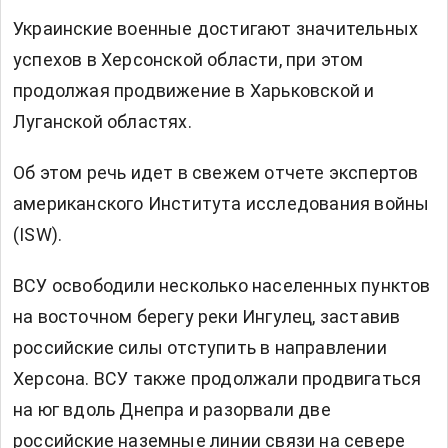
Украинские военные достигают значительных
успехов в
Херсонской области, при этом
продолжая продвижение в Харьковской и
Луганской областях.
Об этом
речь идет
в свежем отчете экспертов
американского Института исследования войны
(ISW).
ВСУ освободили несколько населенных пунктов
на восточном берегу реки Ингулец, заставив
российские силы отступить в направлении
Херсона. ВСУ также продолжали продвигаться
на юг вдоль Днепра и разорвали две
российские наземные линии связи на севере