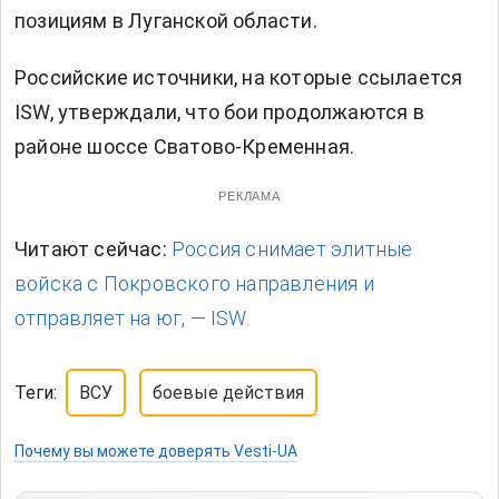
позициям в Луганской области.
Российские источники, на которые ссылается
ISW, утверждали, что бои продолжаются в
районе шоссе Сватово-Кременная.
РЕКЛАМА
Читают сейчас:
Россия снимает элитные
войска с Покровского направления и
отправляет на юг, — ISW.
Теги:
ВСУ
боевые действия
Почему вы можете доверять Vesti-UA