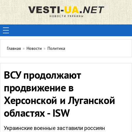
Главная
»
Новости
»
Политика
ВСУ продолжают
продвижение в
Херсонской и Луганской
областях - ISW
Украинские военные заставили россиян