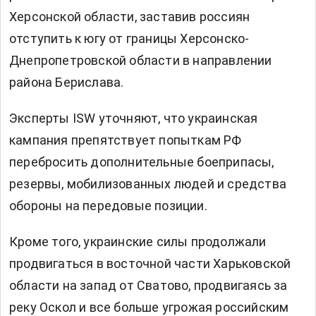
Херсонской области, заставив россиян
отступить к югу от границы Херсонско-
Днепропетровской области в направлении
района Берислава.
Эксперты ISW уточняют, что украинская
кампания препятствует попыткам РФ
перебросить дополнительные боеприпасы,
резервы, мобилизованных людей и средства
обороны на передовые позиции.
Кроме того, украинские силы продолжали
продвигаться в восточной части Харьковской
области на запад от Сватово, продвигаясь за
реку Оскол и все больше угрожая российским