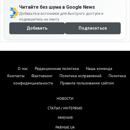
Читайте без шума в Google News
Добавьте в источники для быстрого доступа и
подпишитесь на ленту
Добавить
Подписаться
О нас
Редакционная политика
Наша команда
Контакты
Фактчекинг
Политика исправлений
Политика
конфиденциальности
Правила пользования сайтом
НОВОСТИ
СТАТЬИ / ИНТЕРВЬЮ
МНЕНИЯ
РАВНЫЕ.UA