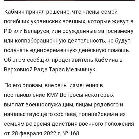
Кабмин принял решение, что члены семей
погибших украинских военных, которые живут в
РФ или Беларуси, или осужденные за госизмену
или коллаборационную деятельность, не будут
получать единовременную денежную помощь.
Об этом сообщил представитель Кабмина в
Верховной Раде Тарас Мельничук.
По его словам, внесены изменения в
постановление КМУ Вопросы некоторых
выплат военнослужащим, лицам рядового и
начальствующего состава, полицейским и их
семьям во время действия военного положения
от 28 февраля 2022 г. № 168.