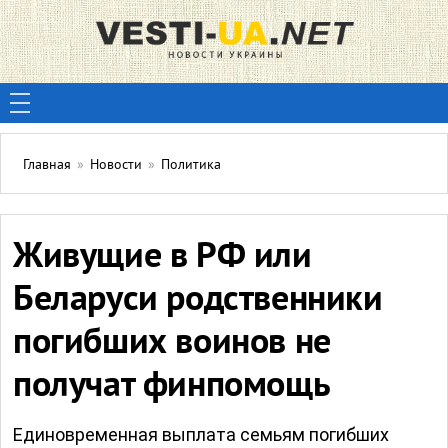
Главная
»
Новости
»
Политика
Живущие в РФ или
Беларуси родственники
погибших воинов не
получат финпомощь
Единовременная выплата семьям погибших