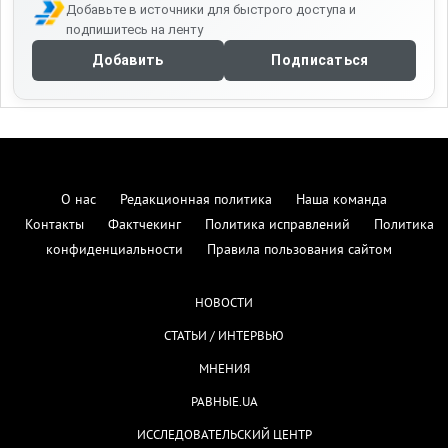
Добавьте в источники для быстрого доступа и
подпишитесь на ленту
Добавить
Подписаться
О нас
Редакционная политика
Наша команда
Контакты
Фактчекинг
Политика исправлений
Политика
конфиденциальности
Правила пользования сайтом
НОВОСТИ
СТАТЬИ / ИНТЕРВЬЮ
МНЕНИЯ
РАВНЫЕ.UA
ИССЛЕДОВАТЕЛЬСКИЙ ЦЕНТР