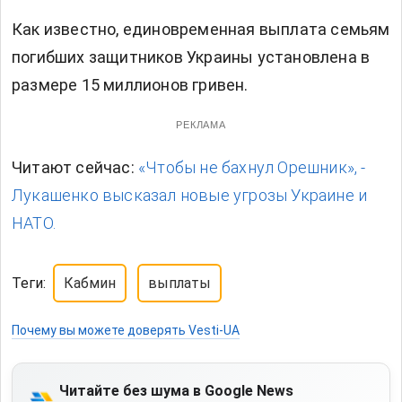
Как известно, единовременная выплата семьям
погибших защитников Украины установлена ​​в
размере 15 миллионов гривен.
РЕКЛАМА
Читают сейчас:
«Чтобы не бахнул Орешник», -
Лукашенко высказал новые угрозы Украине и
НАТО.
Теги:
Кабмин
выплаты
Почему вы можете доверять Vesti-UA
Читайте без шума в Google News