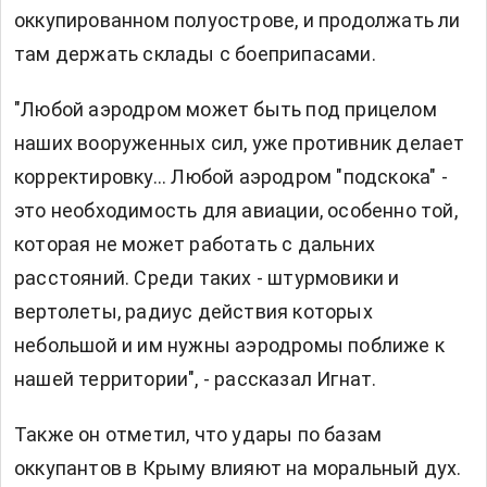
оккупированном полуострове, и продолжать ли
там держать склады с боеприпасами.
"Любой аэродром может быть под прицелом
наших вооруженных сил, уже противник делает
корректировку... Любой аэродром "подскока" -
это необходимость для авиации, особенно той,
которая не может работать с дальних
расстояний. Среди таких - штурмовики и
вертолеты, радиус действия которых
небольшой и им нужны аэродромы поближе к
нашей территории", - рассказал Игнат.
Также он отметил, что удары по базам
оккупантов в Крыму влияют на моральный дух.