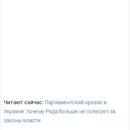
Читают сейчас:
Парламентский кризис в
Украине: почему Рада больше не голосует за
законы власти.