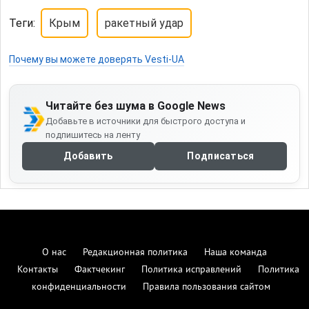
Теги:
Крым
ракетный удар
Почему вы можете доверять Vesti-UA
Читайте без шума в Google News
Добавьте в источники для быстрого доступа и
подпишитесь на ленту
Добавить
Подписаться
О нас
Редакционная политика
Наша команда
Контакты
Фактчекинг
Политика исправлений
Политика
конфиденциальности
Правила пользования сайтом