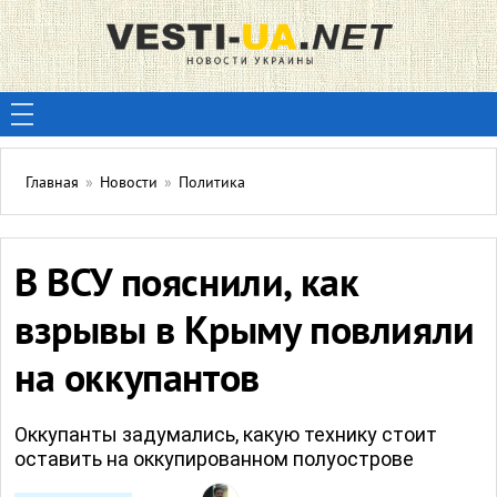
Главная
»
Новости
»
Политика
В ВСУ пояснили, как
взрывы в Крыму повлияли
на оккупантов
Оккупанты задумались, какую технику стоит
оставить на оккупированном полуострове