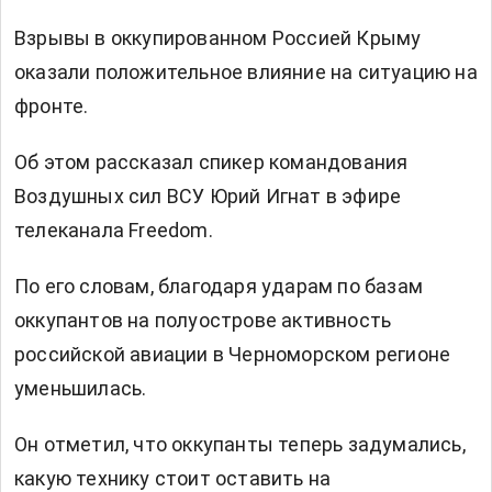
Взрывы в оккупированном Россией Крыму
оказали положительное влияние на ситуацию на
фронте.
Об этом рассказал спикер командования
Воздушных сил ВСУ
Юрий Игнат
в
эфире
телеканала Freedom.
По его словам, благодаря ударам по базам
оккупантов на полуострове активность
российской авиации в Черноморском регионе
уменьшилась.
Он отметил, что оккупанты теперь задумались,
какую технику стоит оставить на