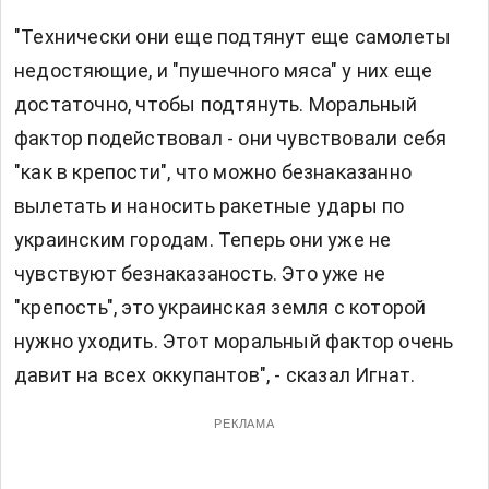
"Технически они еще подтянут еще самолеты
недостяющие, и "пушечного мяса" у них еще
достаточно, чтобы подтянуть. Моральный
фактор подействовал - они чувствовали себя
"как в крепости", что можно безнаказанно
вылетать и наносить ракетные удары по
украинским городам. Теперь они уже не
чувствуют безнаказаность. Это уже не
"крепость", это украинская земля с которой
нужно уходить. Этот моральный фактор очень
давит на всех оккупантов", - сказал Игнат.
РЕКЛАМА