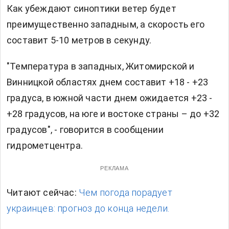
Как убеждают синоптики ветер будет
преимущественно западным, а скорость его
составит 5-10 метров в секунду.
"Температура в западных, Житомирской и
Винницкой областях днем составит +18 - +23
градуса, в южной части днем ожидается +23 -
+28 градусов, на юге и востоке страны – до +32
градусов", - говорится в сообщении
гидрометцентра.
РЕКЛАМА
Читают сейчас:
Чем погода порадует
украинцев: прогноз до конца недели.