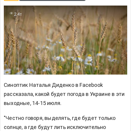
2.4т
Синоптик Наталья Диденко в Facebook
рассказала, какой будет погода в Украине в эти
выходные, 14-15 июля.
"Честно говоря, выделять, где будет только
солнце, а где будут лить исключительно