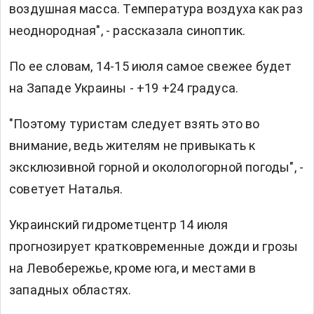
воздушная масса. Температура воздуха как раз
неоднородная", - рассказала синоптик.
По ее словам, 14-15 июля самое свежее будет
на Западе Украины - +19 +24 градуса.
"Поэтому туристам следует взять это во
внимание, ведь жителям не привыкать к
эксклюзивной горной и околологорной погоды", -
советует Наталья.
Украинский гидрометцентр 14 июля
прогнозирует кратковременные дожди и грозы
на Левобережье, кроме юга, и местами в
западных областях.