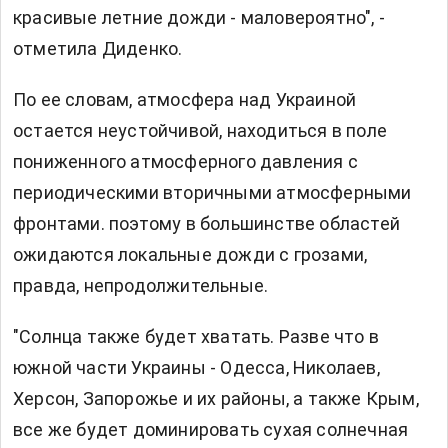
красивые летние дожди - маловероятно", -
отметила Диденко.
По ее словам, атмосфера над Украиной
остается неустойчивой, находиться в поле
пониженного атмосферного давления с
периодическими вторичными атмосферными
фронтами. поэтому в большинстве областей
ожидаются локальные дожди с грозами,
правда, непродолжительные.
"Солнца также будет хватать. Разве что в
южной части Украины - Одесса, Николаев,
Херсон, Запорожье и их районы, а также Крым,
все же будет доминировать сухая солнечная