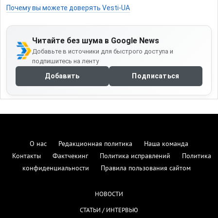
Почему вы можете доверять Vesti-UA
Читайте без шума в Google News
Добавьте в источники для быстрого доступа и
подпишитесь на ленту
Добавить
Подписаться
О нас
Редакционная политика
Наша команда
Контакты
Фактчекинг
Политика исправлений
Политика
конфиденциальности
Правила пользования сайтом
НОВОСТИ
СТАТЬИ / ИНТЕРВЬЮ