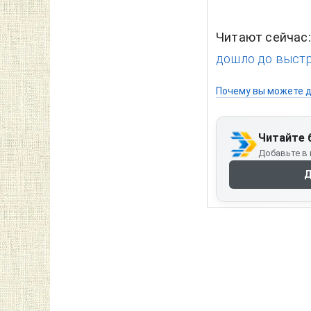
Читают сейчас
дошло до выстр
Почему вы можете д
Читайте 
Добавьте в 
Д