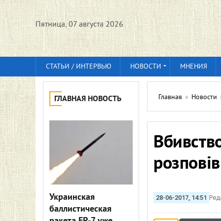
Пятница, 07 августа 2026
СТАТЬИ / ИНТЕРВЬЮ
НОВОСТИ
МНЕНИЯ
Главная
»
Новости
ГЛАВНАЯ НОВОСТЬ
Вбивство
розпові
Украинская
28-06-2017, 14:51
Ред
баллистическая