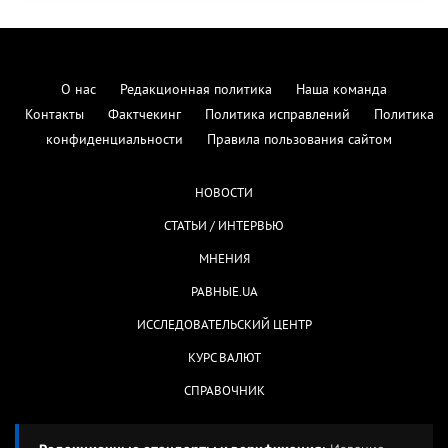
О нас
Редакционная политика
Наша команда
Контакты
Фактчекинг
Политика исправлений
Политика
конфиденциальности
Правила пользования сайтом
НОВОСТИ
СТАТЬИ / ИНТЕРВЬЮ
МНЕНИЯ
РАВНЫЕ.UA
ИССЛЕДОВАТЕЛЬСКИЙ ЦЕНТР
КУРС ВАЛЮТ
СПРАВОЧНИК