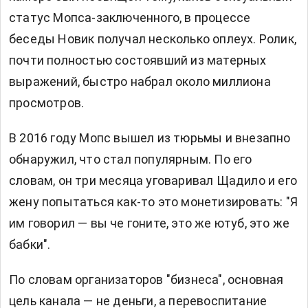
статус Мопса-заключенного, в процессе
беседы Новик получал несколько оплеух. Ролик,
почти полностью состоявший из матерных
выражений, быстро набрал около миллиона
просмотров.
В 2016 году Мопс вышел из тюрьмы и внезапно
обнаружил, что стал популярным. По его
словам, он три месяца уговаривал Щадило и его
жену попытаться как-то это монетизировать: "Я
им говорил — вы че гоните, это же ютуб, это же
бабки".
По словам организаторов "бизнеса", основная
цель канала — не деньги, а перевоспитание