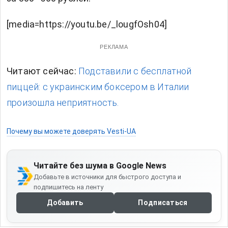
[media=https://youtu.be/_lougfOsh04]
РЕКЛАМА
Читают сейчас:
Подставили с бесплатной
пиццей: с украинским боксером в Италии
произошла неприятность.
Почему вы можете доверять Vesti-UA
Читайте без шума в Google News
Добавьте в источники для быстрого доступа и
подпишитесь на ленту
Добавить
Подписаться