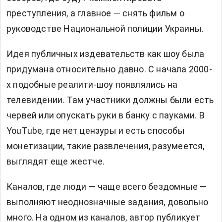
преступления, а главное — снять фильм о
руководстве Национальной полиции Украины.
Идея публичных издевательств как шоу была
придумана относительно давно. С начала 2000-
х подобные реалити-шоу появлялись на
телевидении. Там участники должны были есть
червей или опускать руки в банку с пауками. В
YouTube, где нет цензуры и есть способы
монетизации, такие развлечения, разумеется,
выглядят еще жестче.
Каналов, где люди — чаще всего бездомные —
выполняют неоднозначные задания, довольно
много. На одном из каналов, автор публикует