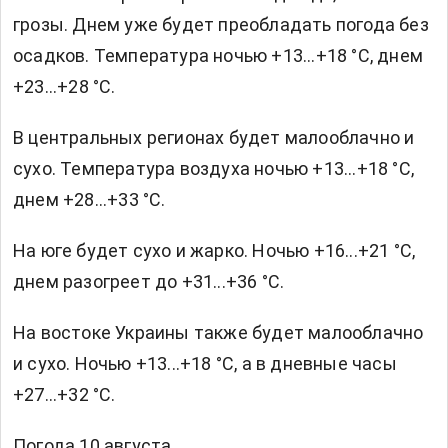
грозы. Днем уже будет преобладать погода без
осадков. Температура ночью +13...+18 °С, днем
+23...+28 °С.
В центральных регионах будет малооблачно и
сухо. Температура воздуха ночью +13...+18 °С,
днем +28...+33 °С.
На юге будет сухо и жарко. Ночью +16...+21 °С,
днем разогреет до +31...+36 °С.
На востоке Украины также будет малооблачно
и сухо. Ночью +13...+18 °С, а в дневные часы
+27...+32 °С.
Погода 10 августа