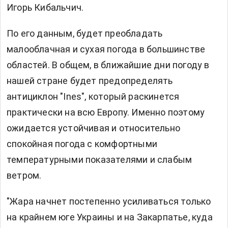
Игорь Кибальчич.
По его данным, будет преобладать
малооблачная и сухая погода в большинстве
областей. В общем, в ближайшие дни погоду в
нашей стране будет предопределять
антициклон "Ines", который раскинется
практически на всю Европу. Именно поэтому
ожидается устойчивая и относительно
спокойная погода с комфортными
температурными показателями и слабым
ветром.
"Жара начнет постепенно усиливаться только
на крайнем юге Украины и на Закарпатье, куда