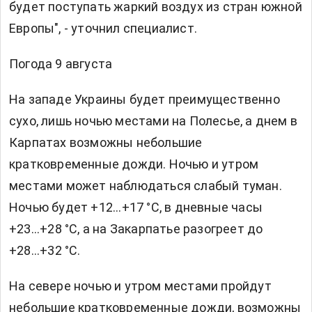
будет поступать жаркий воздух из стран южной
Европы", - уточнил специалист.
Погода 9 августа
На западе Украины будет преимущественно
сухо, лишь ночью местами на Полесье, а днем в
Карпатах возможны небольшие
кратковременные дожди. Ночью и утром
местами может наблюдаться слабый туман.
Ночью будет +12...+17 °С, в дневные часы
+23...+28 °С, а на Закарпатье разогреет до
+28...+32 °С.
На севере ночью и утром местами пройдут
небольшие кратковременные дожди, возможны