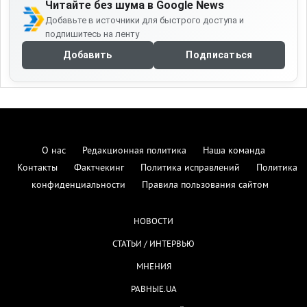
Читайте без шума в Google News
Добавьте в источники для быстрого доступа и
подпишитесь на ленту
Добавить
Подписаться
О нас
Редакционная политика
Наша команда
Контакты
Фактчекинг
Политика исправлений
Политика
конфиденциальности
Правила пользования сайтом
НОВОСТИ
СТАТЬИ / ИНТЕРВЬЮ
МНЕНИЯ
РАВНЫЕ.UA