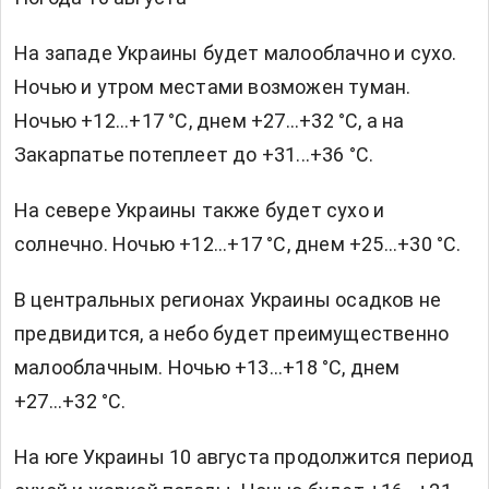
На западе Украины будет малооблачно и сухо.
Ночью и утром местами возможен туман.
Ночью +12...+17 °С, днем +27...+32 °С, а на
Закарпатье потеплеет до +31...+36 °С.
На севере Украины также будет сухо и
солнечно. Ночью +12...+17 °С, днем +25...+30 °С.
В центральных регионах Украины осадков не
предвидится, а небо будет преимущественно
малооблачным. Ночью +13...+18 °С, днем
+27...+32 °С.
На юге Украины 10 августа продолжится период