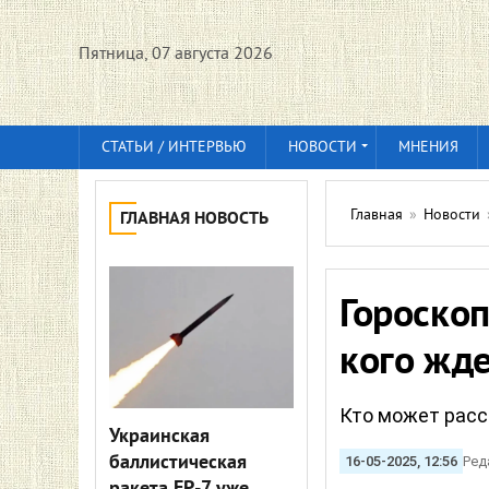
Пятница, 07 августа 2026
СТАТЬИ / ИНТЕРВЬЮ
НОВОСТИ
МНЕНИЯ
Главная
»
Новости
ГЛАВНАЯ НОВОСТЬ
Гороскоп
кого жд
Кто может расс
Украинская
баллистическая
16-05-2025, 12:56
Ред