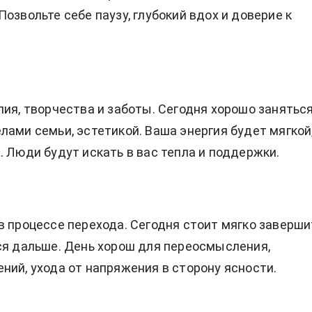
озвольте себе паузу, глубокий вдох и доверие к
лия, творчества и заботы. Сегодня хорошо занятьс
лами семьи, эстетикой. Ваша энергия будет мягкой,
. Люди будут искать в вас тепла и поддержки.
в процессе перехода. Сегодня стоит мягко заверши
ся дальше. День хорош для переосмысления,
ний, ухода от напряжения в сторону ясности.