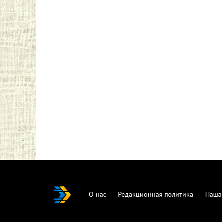
О нас
Редакционная политика
Наша