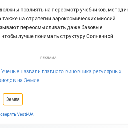
должны повлиять на пересмотр учебников, методи
а также на стратегии аэрокосмических миссий.
зывают переосмысливать даже базовые
 чтобы лучше понимать структуру Солнечной
РЕКЛАМА
:
Ученые назвали главного виновника регулярных
иодов на Земле.
Земля
оверять Vesti-UA