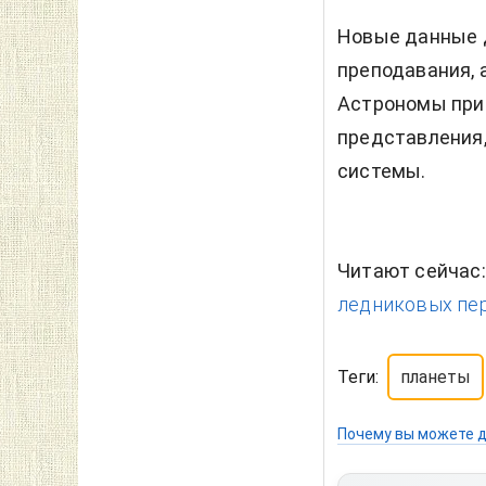
Новые данные 
преподавания, 
Астрономы при
представления,
системы.
Читают сейчас
ледниковых пер
Теги:
планеты
Почему вы можете д