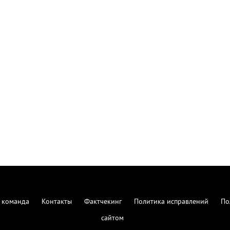
 команда
Контакты
Фактчекинг
Политика исправлений
По
сайтом