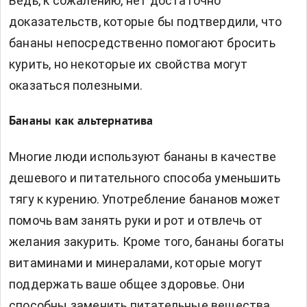
Ведь, к сожалению, нет достаточно
доказательств, которые бы подтвердили, что
бананы непосредственно помогают бросить
курить, но некоторые их свойства могут
оказаться полезными.
Бананы как альтернатива
Многие люди используют бананы в качестве
дешевого и питательного способа уменьшить
тягу к курению. Употребление бананов может
помочь вам занять руки и рот и отвлечь от
желания закурить. Кроме того, бананы богаты
витаминами и минералами, которые могут
поддержать ваше общее здоровье. Они
способны заменить питательные вещества,