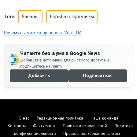
Теги:
бананы
борьба с курением
Почему вы можете доверять Vesti-UA
Читайте без шума в Google News
Добавьте в источники для быстрого доступа и
подпишитесь на ленту
Добавить
Подписаться
О нас
Редакционная политика
Наша команда
Контакты
Фактчекинг
Политика исправлений
Политика
конфиденциальности
Правила пользования сайтом