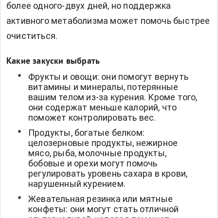
более одного-двух дней, но поддержка
активного метаболизма может помочь быстрее
очиститься.
Какие закуски выбрать
Фрукты и овощи: они помогут вернуть
витамины и минералы, потерянные
вашим телом из-за курения. Кроме того,
они содержат меньше калорий, что
поможет контролировать вес.
Продукты, богатые белком:
целозерновые продукты, нежирное
мясо, рыба, молочные продукты,
бобовые и орехи могут помочь
регулировать уровень сахара в крови,
нарушенный курением.
Жевательная резинка или мятные
конфеты: они могут стать отличной