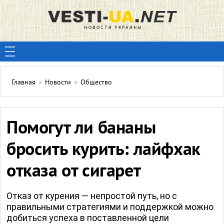
Главная
»
Новости
»
Общество
Помогут ли бананы
бросить курить: лайфхак
отказа от сигарет
Отказ от курения — непростой путь, но с
правильными стратегиями и поддержкой можно
добиться успеха в поставленной цели