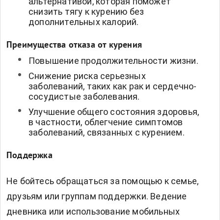
альтернативой, которая поможет
снизить тягу к курению без
дополнительных калорий.
Преимущества отказа от курения
Повышение продолжительности жизни.
Снижение риска серьезных
заболеваний, таких как рак и сердечно-
сосудистые заболевания.
Улучшение общего состояния здоровья,
в частности, облегчение симптомов
заболеваний, связанных с курением.
Поддержка
Не бойтесь обращаться за помощью к семье,
друзьям или группам поддержки. Ведение
дневника или использование мобильных