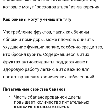
которые могут "расходоваться" из-за курения.
Как бананы могут уменьшить тягу
Употребление фруктов, таких как бананы,
яблоки и помидоры, может помочь снизить
ухудшение функции легких, особенно среди тех,
кто бросил курить. Содержащиеся в этих
фруктах антиоксиданты поддерживают
здоровую работу легких, а это важно для
предотвращения хронических заболеваний.
Питательные свойства бананов
Часть сбалансированной диеты
повышает количество питательных
веществ в вашем рационе.