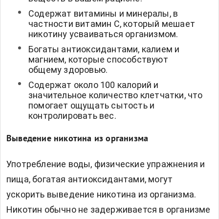
Содержат витамины и минералы, в
частности витамин С, который мешает
никотину усваиваться организмом.
Богаты антиоксидантами, калием и
магнием, которые способствуют
общему здоровью.
Содержат около 100 калорий и
значительное количество клетчатки, что
помогает ощущать сытость и
контролировать вес.
Выведение никотина из организма
Употребление воды, физические упражнения и
пища, богатая антиоксидантами, могут
ускорить выведение никотина из организма.
Никотин обычно не задерживается в организме