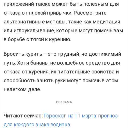
приложений также может быть полезным для
отказа от плохой привычки. Рассмотрите
альтернативные методы, такие как медитация
или иглоукалывание, которые могут помочь вам
в борьбе с тягой к курению.
Бросить курить – это трудный, но достижимый
путь. Хотя бананы не волшебное средство для
отказа от курения, их питательные свойства и
способность занять руки могут помочь в этом
нелегком деле.
РЕКЛАМА
Читают сейчас:
Гороскоп на 11 марта: прогноз
для каждого знака зодиака.