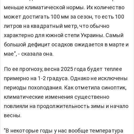
меньше климатической нормы. Их количество
может достигать 100 мм за сезон, то есть 100
литров на квадратный метр, что обычно
характерно для южной степи Украины. Самый
большой дефицит осадков ожидается в марте и
мае", - сказала она.
По ее прогнозу, весна 2025 года будет теплее
примерно на 1-2 градуса. Однако не исключены
периоды похолодания. Как отметила синоптик,
климатические изменения существенно
повлияли на продолжительность зимы и начало
весны.
"В некоторые годы у нас вообще температура