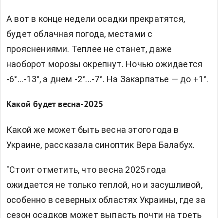
А вот в конце недели осадки прекратятся,
будет облачная погода, местами с
прояснениями. Теплее не станет, даже
наоборот морозы окрепнут. Ночью ожидается
-6°...-13°, а днем -2°...-7°. На Закарпатье — до +1°.
Какой будет весна-2025
Какой же может быть весна этого года в
Украине, рассказала синоптик Вера Балабух.
"Стоит отметить, что весна 2025 года
ожидается не только теплой, но и засушливой,
особенно в северных областях Украины, где за
сезон осадков может выпасть почти на треть