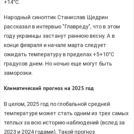
+14°C.
Народный синоптик Станислав Щедрин
рассказал в интервью "Главреду", что в этом
году украинцы застанут раннюю весну. А в
конце февраля и начале марта следует
ожидать температуру в пределах +5+10°C
градусов днем. Но ночью еще могут быть
заморозки.
Климатический прогноз на 2025 год
В целом, 2025 год по глобальной средней
температуре может стать одним из трех самых
теплых за всю историю наблюдений (вслед за
2023 и 2024 годами). Такой прогноз