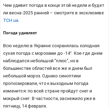
Чем удивит погода в конце этой недели и будет
ли весна-2025 ранней – смотрите в эксклюзиве
TСН.ua.
Погода удивляет
Всю неделю в Украине сохранялась холодная
сухая погода с морозами до -14°. Кое-где днем
наблюдался небольшой "плюс", но в
большинстве областей все же и днем был
небольшой мороз. Однако синоптики
прогнозировали, что к выходным погода
изменится: по всей стране пройдут снег и
мокрый снег. В частности, заснежило уже в
пятницу, 14 февраля.