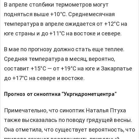
В апреле столбики термометров могут
подняться выше +10°С. Среднемесячная
температура в апреле ожидается от +12°С на
юге страны и до +11°С на востоке и севере.
В мае по прогнозу должно стать еще теплее.
Средняя температура в месяц, вероятно,
составит +15°С — от +19°С на юге и Закарпатье
до +17°С на севере и востоке.
Прогноз от синоптика "Укргидрометцентра"
Примечательно, что синоптик Наталья Птуха
также высказалась по поводу грядущей весны.
Она отметила, что существует вероятность, что