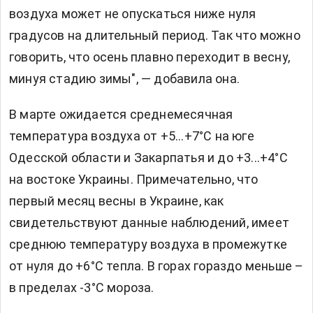
воздуха может не опускаться ниже нуля
градусов на длительный период. Так что можно
говорить, что осень плавно переходит в весну,
минуя стадию зимы", — добавила она.
В марте ожидается среднемесячная
температура воздуха от +5...+7°С на юге
Одесской области и Закарпатья и до +3...+4°С
на востоке Украины. Примечательно, что
первый месяц весны в Украине, как
свидетельствуют данные наблюдений, имеет
среднюю температуру воздуха в промежутке
от нуля до +6°C тепла. В горах гораздо меньше –
в пределах -3°C мороза.