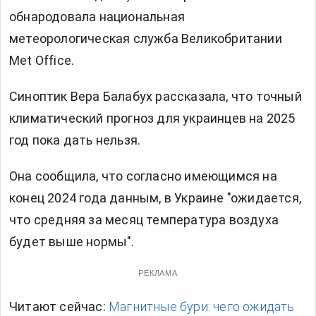
обнародовала национальная
метеорологическая служба Великобритании
Met Office.
Синоптик Вера Балабух рассказала, что точный
климатический прогноз для украинцев на 2025
год пока дать нельзя.
Она сообщила, что согласно имеющимся на
конец 2024 года данным, в Украине "ожидается,
что средняя за месяц температура воздуха
будет выше нормы".
РЕКЛАМА
Читают сейчас:
Магнитные бури: чего ожидать