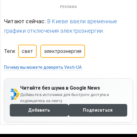
РЕКЛАМА
Читают сейчас:
В Киеве ввели временные
графики отключения электроэнергии.
Теги:
свет
электроэнергия
Почему вы можете доверять Vesti-UA
Читайте без шума в Google News
Добавьте в источники для быстрого доступа и
подпишитесь на ленту
Добавить
Подписаться