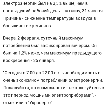
электроэнергии был на 3,3% выше, чем в
предыдущий рабочий день - пятницу, 31 января.
Причина - снижение температуры воздуха в
большинстве регионов.
Вчера, 2 февраля, суточный максимум
потребления был зафиксирован вечером. Он
был на 1,2% ниже, чем максимум предыдущего
воскресенья - 26 января.
"Сегодня с 7:00 до 22:00 есть необходимость в
очень экономном потреблении электроэнергии.
Пожалуйста, по возможности - не пользуйтесь в
этот период мощными электроприборами", -
отметили в "Укрэнерго".