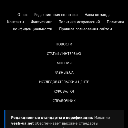
О нас
Редакционная политика
Наша команда
Контакты
Фактчекинг
Политика исправлений
Политика
конфиденциальности
Правила пользования сайтом
НОВОСТИ
СТАТЬИ / ИНТЕРВЬЮ
МНЕНИЯ
РАВНЫЕ.UA
ИССЛЕДОВАТЕЛЬСКИЙ ЦЕНТР
КУРС ВАЛЮТ
СПРАВОЧНИК
Редакционные стандарты и верификация:
Издание
vesti-ua.net
обеспечивает высокие стандарты