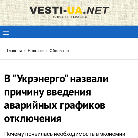
Главная
»
Новости
»
Общество
В "Укрэнерго" назвали
причину введения
аварийных графиков
отключения
Почему появилась необходимость в экономии