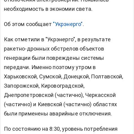
необходимость в экономии света.
Об этом сообщает
"Укрэнерго".
Как отметили в "Укрэнерго", в результате
ракетно-дронных обстрелов объектов
генерации были повреждены системы
передачи. Именно поэтому утром в
Харьковской, Сумской, Донецкой, Полтавской,
Запорожской, Кировоградской,
Днепропетровской (частично), Черкасской
(частично) и Киевской (частично) областях
были применены аварийные отключения.
По состоянию на 8:30, уровень потребления