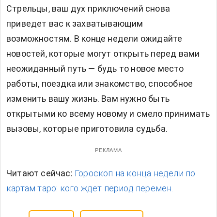
Стрельцы, ваш дух приключений снова
приведет вас к захватывающим
возможностям. В конце недели ожидайте
новостей, которые могут открыть перед вами
неожиданный путь — будь то новое место
работы, поездка или знакомство, способное
изменить вашу жизнь. Вам нужно быть
открытыми ко всему новому и смело принимать
вызовы, которые приготовила судьба.
РЕКЛАМА
Читают сейчас:
Гороскоп на конца недели по
картам таро: кого ждет период перемен.