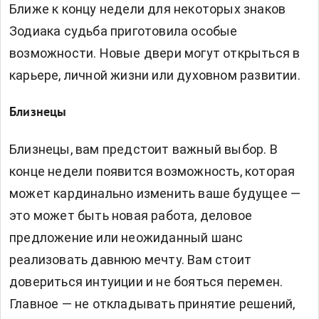
Ближе к концу недели для некоторых знаков
Зодиака судьба приготовила особые
возможности. Новые двери могут открыться в
карьере, личной жизни или духовном развитии.
Близнецы
Близнецы, вам предстоит важный выбор. В
конце недели появится возможность, которая
может кардинально изменить ваше будущее —
это может быть новая работа, деловое
предложение или неожиданный шанс
реализовать давнюю мечту. Вам стоит
довериться интуиции и не бояться перемен.
Главное — не откладывать принятие решений,