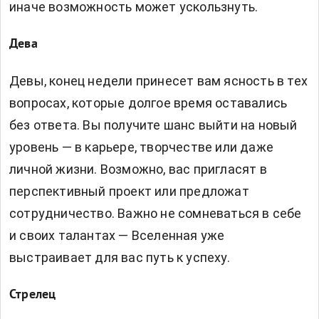
иначе возможность может ускользнуть.
Дева
Девы, конец недели принесет вам ясность в тех
вопросах, которые долгое время оставались
без ответа. Вы получите шанс выйти на новый
уровень — в карьере, творчестве или даже
личной жизни. Возможно, вас пригласят в
перспективный проект или предложат
сотрудничество. Важно не сомневаться в себе
и своих талантах — Вселенная уже
выстраивает для вас путь к успеху.
Стрелец