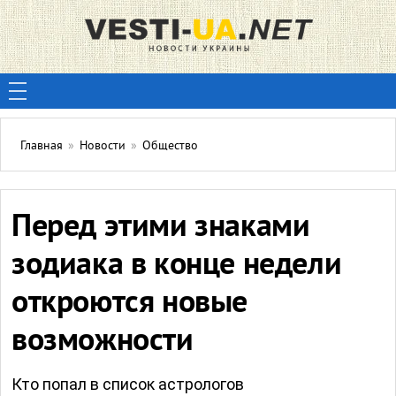
Главная
»
Новости
»
Общество
Перед этими знаками
зодиака в конце недели
откроются новые
возможности
Кто попал в список астрологов