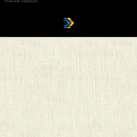
позицией редакции.