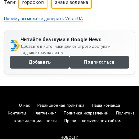
Теги:
гороскоп
знаки зодиака
Почему вы можете доверять Vesti-UA
Читайте без шума в Google News
Добавьте в источники для быстрого доступа и
подпишитесь на ленту
Добавить
Подписаться
О нас
Редакционная политика
Наша команда
Контакты
Фактчекинг
Политика исправлений
Политика
конфиденциальности
Правила пользования сайтом
НОВОСТИ