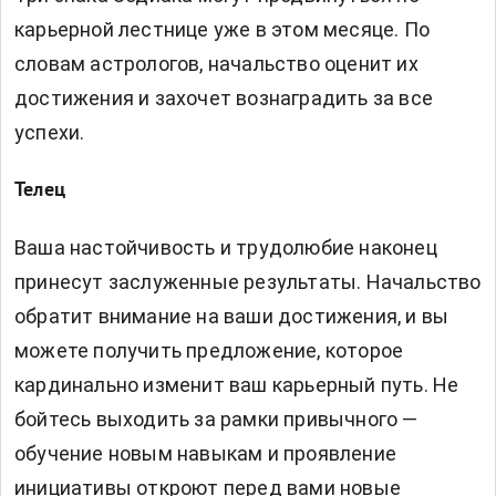
карьерной лестнице уже в этом месяце. По
словам астрологов, начальство оценит их
достижения и захочет вознаградить за все
успехи.
Телец
Ваша настойчивость и трудолюбие наконец
принесут заслуженные результаты. Начальство
обратит внимание на ваши достижения, и вы
можете получить предложение, которое
кардинально изменит ваш карьерный путь. Не
бойтесь выходить за рамки привычного —
обучение новым навыкам и проявление
инициативы откроют перед вами новые