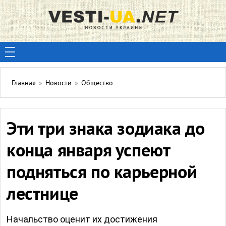
Главная
»
Новости
»
Общество
Эти три знака зодиака до
конца января успеют
подняться по карьерной
лестнице
Начальство оценит их достижения