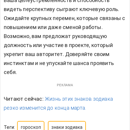
Ваша целеустремленность и способность
видеть перспективу сыграют ключевую роль.
Ожидайте крупных перемен, которые связаны с
повышением или даже сменой работы.
Возможно, вам предложат руководящую
должность или участие в проекте, который
укрепит ваш авторитет. Доверяйте своим
инстинктам и не упускайте шанса проявить
себя.
РЕКЛАМА
Читают сейчас:
Жизнь этих знаков зодиака
резко изменится до конца марта.
Теги:
гороскоп
знаки зодиака