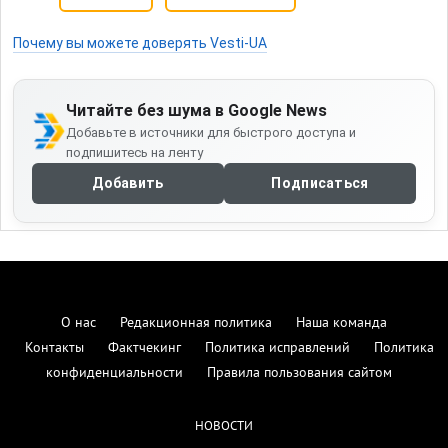
Почему вы можете доверять Vesti-UA
Читайте без шума в Google News
Добавьте в источники для быстрого доступа и
подпишитесь на ленту
Добавить
Подписаться
О нас
Редакционная политика
Наша команда
Контакты
Фактчекинг
Политика исправлений
Политика
конфиденциальности
Правила пользования сайтом
НОВОСТИ