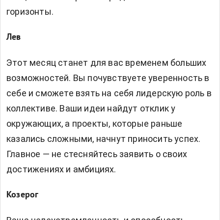
горизонты.
Лев
Этот месяц станет для вас временем больших
возможностей. Вы почувствуете уверенность в
себе и сможете взять на себя лидерскую роль в
коллективе. Ваши идеи найдут отклик у
окружающих, а проекты, которые раньше
казались сложными, начнут приносить успех.
Главное — не стесняйтесь заявить о своих
достижениях и амбициях.
Козерог