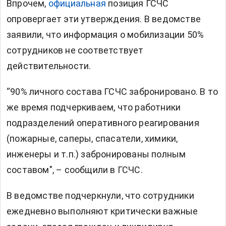
Впрочем,
официальная
позиция ГСЧС
опровергает эти утверждения. В ведомстве
заявили, что информация о мобилизации 50%
сотрудников не соответствует
действительности.
“90% личного состава ГСЧС забронировано. В то
же время подчеркиваем, что работники
подразделений оперативного реагирования
(пожарные, саперы, спасатели, химики,
инженеры и т.п.) забронированы полным
составом", – сообщили в ГСЧС.
В ведомстве подчеркнули, что сотрудники
ежедневно выполняют критически важные