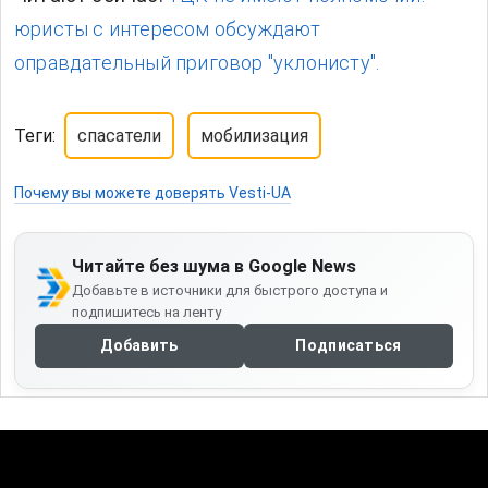
юристы с интересом обсуждают
оправдательный приговор "уклонисту".
Теги:
спасатели
мобилизация
Почему вы можете доверять Vesti-UA
Читайте без шума в Google News
Добавьте в источники для быстрого доступа и
подпишитесь на ленту
Добавить
Подписаться