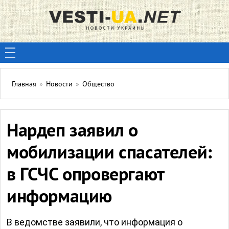
Главная
»
Новости
»
Общество
Нардеп заявил о
мобилизации спасателей:
в ГСЧС опровергают
информацию
В ведомстве заявили, что информация о