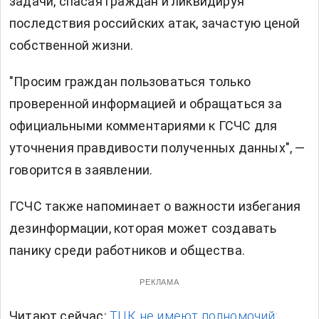
задачи, спасая граждан и ликвидируя
последствия российских атак, зачастую ценой
собственной жизни.
"Просим граждан пользоваться только
проверенной информацией и обращаться за
официальными комментариями к ГСЧС для
уточнения правдивости полученных данных", —
говорится в заявлении.
ГСЧС также напоминает о важности избегания
дезинформации, которая может создавать
панику среди работников и общества.
РЕКЛАМА
Читают сейчас:
ТЦК не имеют полномочий: