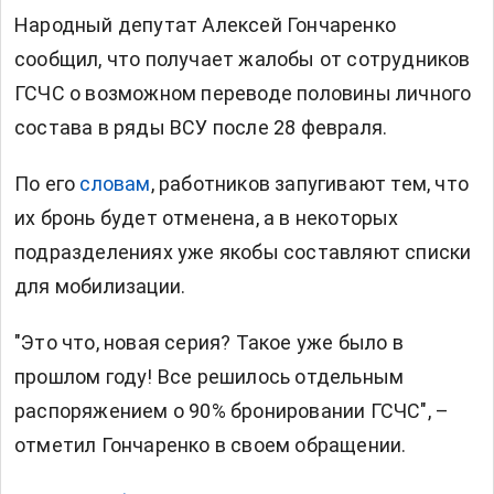
Народный депутат Алексей Гончаренко
сообщил, что получает жалобы от сотрудников
ГСЧС о возможном переводе половины личного
состава в ряды ВСУ после 28 февраля.
По его
словам
, работников запугивают тем, что
их бронь будет отменена, а в некоторых
подразделениях уже якобы составляют списки
для мобилизации.
"Это что, новая серия? Такое уже было в
прошлом году! Все решилось отдельным
распоряжением о 90% бронировании ГСЧС", –
отметил Гончаренко в своем обращении.