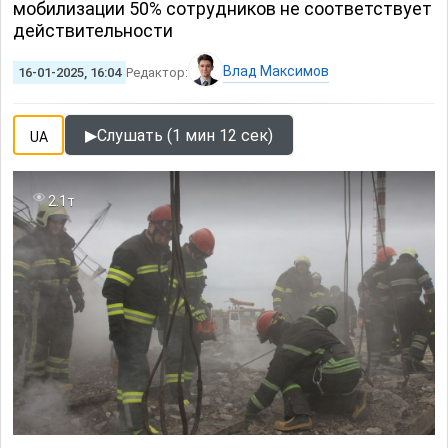
мобилизации 50% сотрудников не соответствует
действительности
Влад Максимов
16-01-2025, 16:04
Редактор:
▶
Слушать (1 мин 12 сек)
UA
2.1т