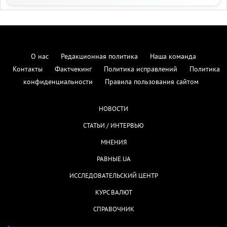
О нас
Редакционная политика
Наша команда
Контакты
Фактчекинг
Политика исправлений
Политика
конфиденциальности
Правила пользования сайтом
НОВОСТИ
СТАТЬИ / ИНТЕРВЬЮ
МНЕНИЯ
РАВНЫЕ.UA
ИССЛЕДОВАТЕЛЬСКИЙ ЦЕНТР
КУРС ВАЛЮТ
СПРАВОЧНИК