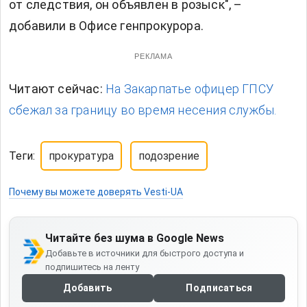
от следствия, он объявлен в розыск", –
добавили в Офисе генпрокурора.
РЕКЛАМА
Читают сейчас:
На Закарпатье офицер ГПСУ
сбежал за границу во время несения службы.
Теги:
прокуратура
подозрение
Почему вы можете доверять Vesti-UA
Читайте без шума в Google News
Добавьте в источники для быстрого доступа и
подпишитесь на ленту
Добавить
Подписаться