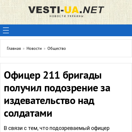
Главная
»
Новости
»
Общество
Офицер 211 бригады
получил подозрение за
издевательство над
солдатами
В связи с тем, что подозреваемый офицер