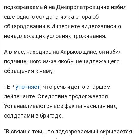
подозреваемый на Днепропетровщине избил
еще одного солдата из-за спора об
обнародовании в Интернете видеозаписи о
ненадлежащих условиях проживания.
А в мае, находясь на Харьковщине, он избил
подчиненного из-за якобы ненадлежащего
обращения к нему.
ГБР
уточняет
, что речь идет о старшем
лейтенанте. Следствие продолжается.
Устанавливаются все факты насилия над
солдатами в бригаде.
"В связи с тем, что подозреваемый скрывается