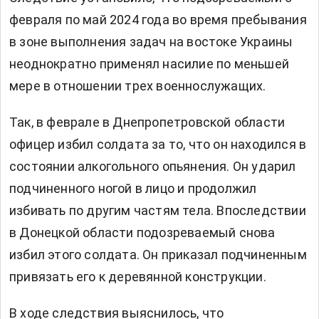
февраля по май 2024 года во время пребывания
в зоне выполнения задач на востоке Украины
неоднократно применял насилие по меньшей
мере в отношении трех военнослужащих.
Так, в феврале в Днепропетровской области
офицер избил солдата за то, что он находился в
состоянии алкогольного опьянения. Он ударил
подчиненного ногой в лицо и продолжил
избивать по другим частям тела. Впоследствии
в Донецкой области подозреваемый снова
избил этого солдата. Он приказал подчиненным
привязать его к деревянной конструкции.
В ходе следствия выяснилось, что