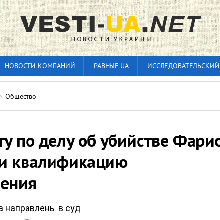
НОВОСТИ КОМПАНИЙ
РАВНЫЕ.UA
ИССЛЕДОВАТЕЛЬСКИЙ
»
Общество
у по делу об убийстве Фари
и квалификацию
ления
 направлены в суд