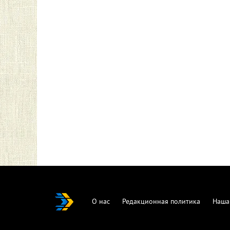
О нас
Редакционная политика
Наша