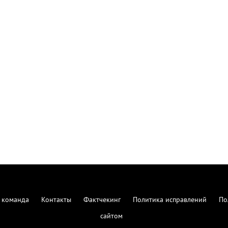
 команда
Контакты
Фактчекинг
Политика исправлений
По
сайтом