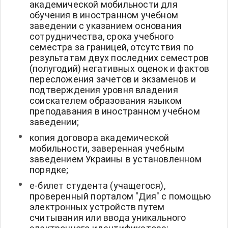
академической мобильности для
обучения в иностранном учебном
заведении с указанием основания
сотрудничества, срока учебного
семестра за границей, отсутствия по
результатам двух последних семестров
(полугодий) негативных оценок и фактов
пересложения зачетов и экзаменов и
подтверждения уровня владения
соискателем образования языком
преподавания в иностранном учебном
заведении;
копия договора академической
мобильности, заверенная учебным
заведением Украины в установленном
порядке;
е-билет студента (учащегося),
проверенный порталом "Дия" с помощью
электронных устройств путем
считывания или ввода уникального