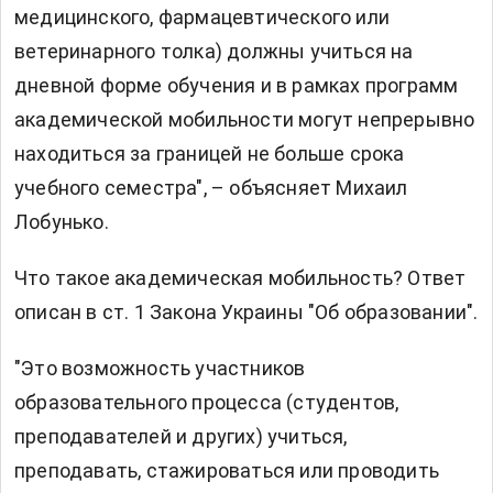
медицинского, фармацевтического или
ветеринарного толка) должны учиться на
дневной форме обучения и в рамках программ
академической мобильности могут непрерывно
находиться за границей не больше срока
учебного семестра", – объясняет Михаил
Лобунько.
Что такое академическая мобильность? Ответ
описан в ст. 1 Закона Украины "Об образовании".
"Это возможность участников
образовательного процесса (студентов,
преподавателей и других) учиться,
преподавать, стажироваться или проводить