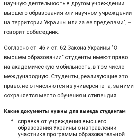
научную деятельность в другом учреждении
высшего образования или научном учреждении
на территории Украины или за ее пределами", –
говорит собеседник.
Согласно ст. 46 и ст. 62 Закона Украины "О
высшем образовании" студенты имеют право
на академическую мобильность, в том числе
международную. Студенты, реализующие это
право, не отчисляются из университета, за ними
сохраняется место обучения и стипендия.
Какие документы нужны для выезда студентам
справка от учреждения высшего
образования Украины о направлении
участника программы образовательной