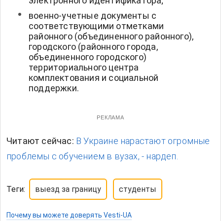
электронного идентификатора;
военно-учетные документы с
соответствующими отметками
районного (объединенного районного),
городского (районного города,
объединенного городского)
территориального центра
комплектования и социальной
поддержки.
РЕКЛАМА
Читают сейчас:
В Украине нарастают огромные
проблемы с обучением в вузах, - нардеп.
Теги:
выезд за границу
студенты
Почему вы можете доверять Vesti-UA