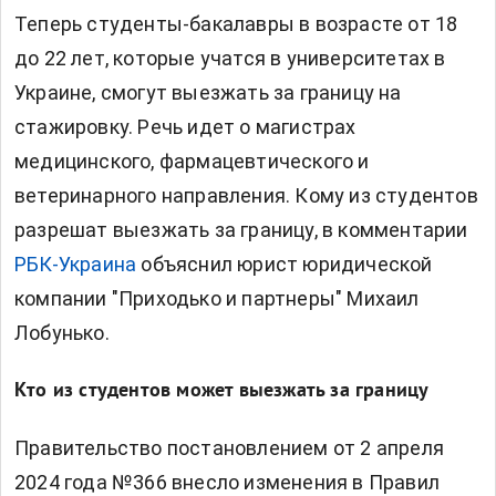
Теперь студенты-бакалавры в возрасте от 18
до 22 лет, которые учатся в университетах в
Украине, смогут выезжать за границу на
стажировку. Речь идет о магистрах
медицинского, фармацевтического и
ветеринарного направления. Кому из студентов
разрешат выезжать за границу, в комментарии
РБК-Украина
объяснил юрист юридической
компании "Приходько и партнеры" Михаил
Лобунько.
Кто из студентов может выезжать за границу
Правительство постановлением от 2 апреля
2024 года №366 внесло изменения в Правил