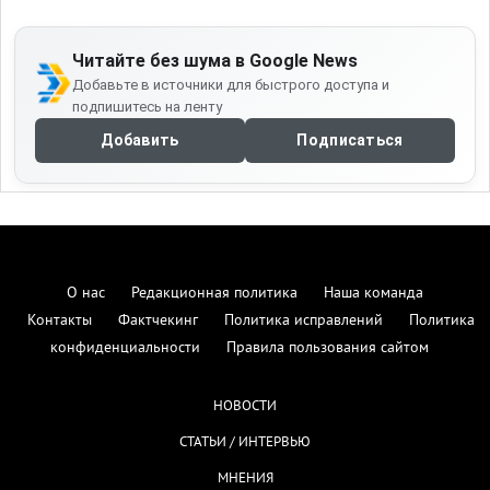
Читайте без шума в Google News
Добавьте в источники для быстрого доступа и
подпишитесь на ленту
Добавить
Подписаться
О нас
Редакционная политика
Наша команда
Контакты
Фактчекинг
Политика исправлений
Политика
конфиденциальности
Правила пользования сайтом
НОВОСТИ
СТАТЬИ / ИНТЕРВЬЮ
МНЕНИЯ