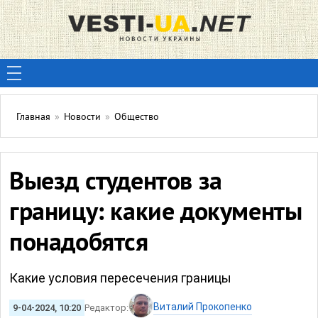
Главная
»
Новости
»
Общество
Выезд студентов за
границу: какие документы
понадобятся
Какие условия пересечения границы
Виталий Прокопенко
9-04-2024, 10:20
Редактор: