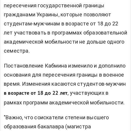
пересечения государственной границы
гражданами Украины, которые позволяют
студентам-мужчинам в возрасте от 18 до 22
лет участвовать в программах образовательной
академической мобильности не дольше одного
семестра.
Постановление Кабмина изменило и дополнило
основания для пересечения границы в военное
время. Изменения касаются студентов-мужчин
, участвующих в
в возрасте от 18 до 22 лет
рамках программ академической мобильности.
"Важно, что соискатели степени высшего
образования бакалавра (магистра