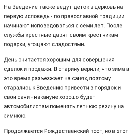
На Введение также ведут деток в церковь на
первую исповедь - по православной традиции
начинают исповедоваться с семи лет. После
службы крестные дарят своим крестникам
подарки, угощают сладостями.
День считается хорошим для совершения
сделок и продажи. В старину верили, что зима в
это время разъезжает на санях, поэтому
старались к Введению привести в порядок и
свои сани - накануне хорошо будет
автомобилистам поменять летнюю резину на
зимнюю.
Продолжается Рождественский пост, но в этот