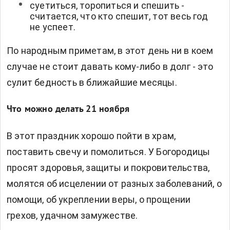
суетиться, торопиться и спешить -
считается, что кто спешит, тот весь год
не успеет.
По народным приметам, в этот день ни в коем
случае не стоит давать кому-либо в долг - это
сулит бедность в ближайшие месяцы.
Что можно делать 21 ноября
В этот праздник хорошо пойти в храм,
поставить свечу и помолиться. У Богородицы
просят здоровья, защиты и покровительства,
молятся об исцелении от разных заболеваний, о
помощи, об укреплении веры, о прощении
грехов, удачном замужестве.