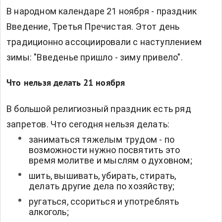
В народном календаре 21 ноября - праздник
Введение, Третья Пречистая. Этот день
традиционно ассоциировали с наступлением
зимы: "Введенье пришло - зиму привело".
Что нельзя делать 21 ноября
В большой религиозный праздник есть ряд
запретов. Что сегодня нельзя делать:
заниматься тяжелым трудом - по
возможности нужно посвятить это
время молитве и мыслям о духовном;
шить, вышивать, убирать, стирать,
делать другие дела по хозяйству;
ругаться, ссориться и употреблять
алкоголь;