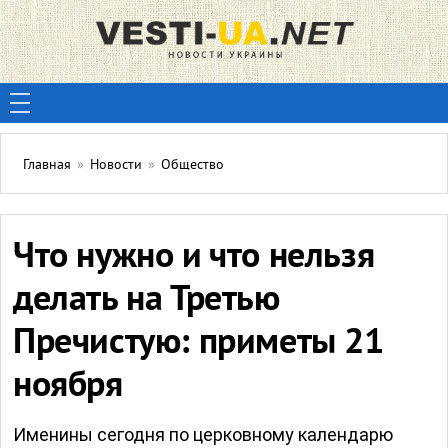
Главная
»
Новости
»
Общество
Что нужно и что нельзя
делать на Третью
Пречистую: приметы 21
ноября
Именины сегодня по церковному календарю