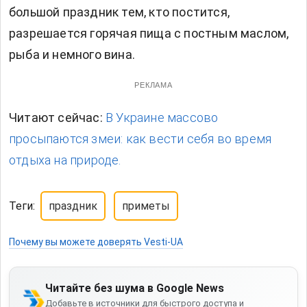
большой праздник тем, кто постится,
разрешается горячая пища с постным маслом,
рыба и немного вина.
РЕКЛАМА
Читают сейчас:
В Украине массово
просыпаются змеи: как вести себя во время
отдыха на природе.
Теги:
праздник
приметы
Почему вы можете доверять Vesti-UA
Читайте без шума в Google News
Добавьте в источники для быстрого доступа и