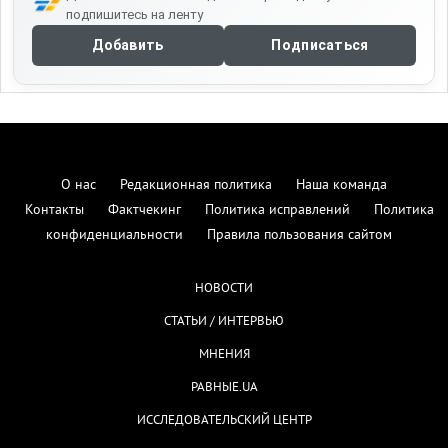
подпишитесь на ленту
Добавить
Подписаться
О нас
Редакционная политика
Наша команда
Контакты
Фактчекинг
Политика исправлений
Политика
конфиденциальности
Правила пользования сайтом
НОВОСТИ
СТАТЬИ / ИНТЕРВЬЮ
МНЕНИЯ
РАВНЫЕ.UA
ИССЛЕДОВАТЕЛЬСКИЙ ЦЕНТР