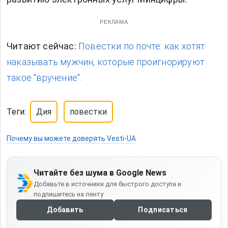
РЕКЛАМА
Читают сейчас:
Повестки по почте: как хотят
наказывать мужчин, которые проигнорируют
такое "вручение".
Теги:
Дия
повестки
Почему вы можете доверять Vesti-UA
Читайте без шума в Google News
Добавьте в источники для быстрого доступа и
подпишитесь на ленту
Добавить
Подписаться