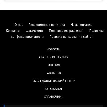
О нас
Редакционная политика
Наша команда
Контакты
Фактчекинг
Политика исправлений
Политика
конфиденциальности
Правила пользования сайтом
НОВОСТИ
СТАТЬИ / ИНТЕРВЬЮ
МНЕНИЯ
РАВНЫЕ.UA
ИССЛЕДОВАТЕЛЬСКИЙ ЦЕНТР
КУРС ВАЛЮТ
СПРАВОЧНИК