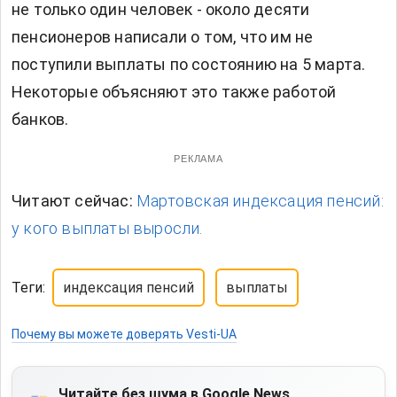
не только один человек - около десяти
пенсионеров написали о том, что им не
поступили выплаты по состоянию на 5 марта.
Некоторые объясняют это также работой
банков.
РЕКЛАМА
Читают сейчас:
Мартовская индексация пенсий:
у кого выплаты выросли.
Теги:
индексация пенсий
выплаты
Почему вы можете доверять Vesti-UA
Читайте без шума в Google News