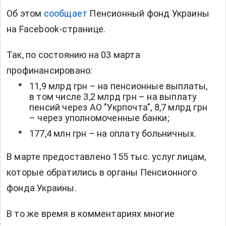
Об этом
сообщает
Пенсионный фонд Украины
на Facebook-странице.
Так, по состоянию на 03 марта
профинансировано:
11,9 млрд грн – на пенсионные выплаты,
в том числе 3,2 млрд грн – на выплату
пенсий через АО "Укрпочта", 8,7 млрд грн
– через уполномоченные банки;
177,4 млн грн – на оплату больничных.
В марте предоставлено 155 тыс. услуг лицам,
которые обратились в органы Пенсионного
фонда Украины.
В то же время в комментариях многие