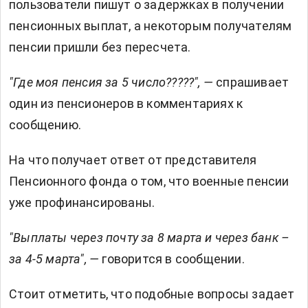
пользователи пишут о задержках в получении
пенсионных выплат, а некоторым получателям
пенсии пришли без пересчета.
"Где моя пенсия за 5 число?????", —
спрашивает
один из пенсионеров в комментариях к
сообщению.
На что получает ответ от представителя
Пенсионного фонда о том, что военные пенсии
уже профинансированы.
"Выплаты через почту за 8 марта и через банк –
за 4-5 марта", —
говорится в сообщении.
Стоит отметить, что подобные вопросы задает