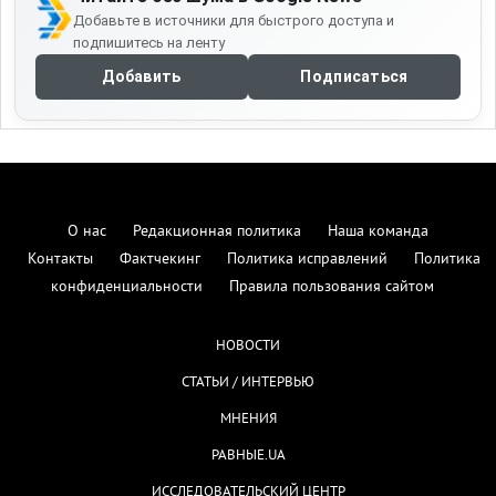
Добавьте в источники для быстрого доступа и
подпишитесь на ленту
Добавить
Подписаться
О нас
Редакционная политика
Наша команда
Контакты
Фактчекинг
Политика исправлений
Политика
конфиденциальности
Правила пользования сайтом
НОВОСТИ
СТАТЬИ / ИНТЕРВЬЮ
МНЕНИЯ
РАВНЫЕ.UA
ИССЛЕДОВАТЕЛЬСКИЙ ЦЕНТР