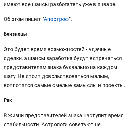
имеют все шансы разбогатеть уже в январе.
Об этом пишет "
Апостроф
".
Близнецы
Это будет время возможностей - удачные
сделки, а шансы заработка будут встречаться
представителям знака буквально на каждом
шагу. Не стоит довольствоваться малым,
воплотятся самые смелые замыслы и проекты.
Рак
В жизни представителей знака наступит время
стабильности. Астрологи советуют не