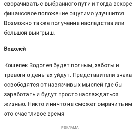
сворачивать с выбранного пути и тогда вскоре
финансовое положение ощутимо улучшится.
Возможно также получение наследства или
большой выигрыш.
Водолей
Кошелек Водолея будет полным, заботы и
тревоги о деньгах уйдут. Представители знака
освободятся от навязчивых мыслей где бы
заработать и будут просто наслаждаться
жизнью. Никто и ничто не сможет омрачить им
это счастливое время.
РЕКЛАМА