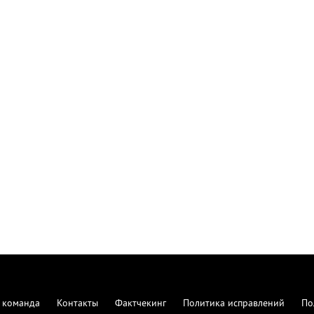
 команда
Контакты
Фактчекинг
Политика исправлений
По