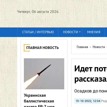
Четверг, 06 августа 2026
СТАТЬИ / ИНТЕРВЬЮ
НОВОСТИ
МНЕНИЯ
Главная
»
Новости
ГЛАВНАЯ НОВОСТЬ
Идет пот
рассказа
Осадков до поне
Украинская
баллистическая
15-10-2022, 12:04
Ред