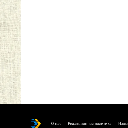
О нас
Редакционная политика
Наша