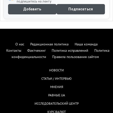
подпишитесь на ленту
Добавить
Подписаться
О нас
Редакционная политика
Наша команда
Контакты
Фактчекинг
Политика исправлений
Политика
конфиденциальности
Правила пользования сайтом
НОВОСТИ
СТАТЬИ / ИНТЕРВЬЮ
МНЕНИЯ
РАВНЫЕ.UA
ИССЛЕДОВАТЕЛЬСКИЙ ЦЕНТР
КУРС ВАЛЮТ