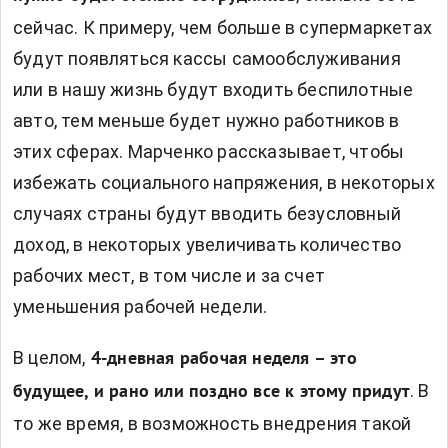
сейчас. К примеру, чем больше в супермаркетах
будут появляться кассы самообслуживания
или в нашу жизнь будут входить беспилотные
авто, тем меньше будет нужно работников в
этих сферах. Марченко рассказывает, чтобы
избежать социального напряжения, в некоторых
случаях страны будут вводить безусловный
доход, в некоторых увеличивать количество
рабочих мест, в том числе и за счет
уменьшения рабочей недели.
В целом,
4-дневная рабочая неделя – это
. В
будущее, и рано или поздно все к этому придут
то же время, в возможность внедрения такой