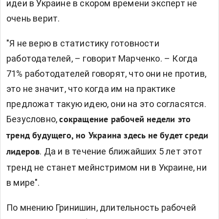
идеи в Украине в скором времени эксперт не
очень верит.
"Я не верю в статистику готовности
работодателей, – говорит Марченко. – Когда
71% работодателей говорят, что они не против,
это не значит, что когда им на практике
предложат такую идею, они на это согласятся.
Безусловно,
сокращение рабочей недели это
тренд будущего, но Украина здесь не будет среди
. Да и в течение ближайших 5 лет этот
лидеров
тренд не станет мейнстримом ни в Украине, ни
в мире".
По мнению Гринишин, длительность рабочей