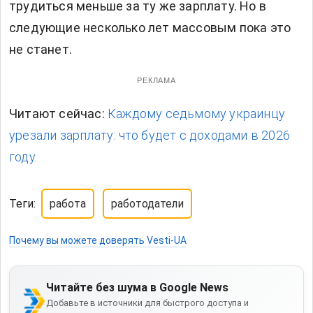
трудиться меньше за ту же зарплату. Но в
следующие несколько лет массовым пока это
не станет.
РЕКЛАМА
Читают сейчас:
Каждому седьмому украинцу
урезали зарплату: что будет с доходами в 2026
году.
Теги:
работа
работодатели
Почему вы можете доверять Vesti-UA
Читайте без шума в Google News
Добавьте в источники для быстрого доступа и