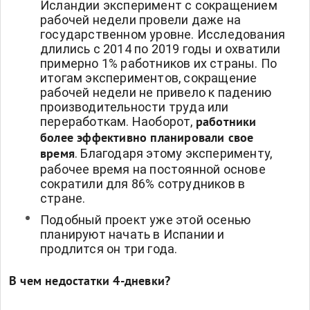
Исландии эксперимент с сокращением
рабочей недели провели даже на
государственном уровне. Исследования
длились с 2014 по 2019 годы и охватили
примерно 1% работников их страны. По
итогам экспериментов, сокращение
рабочей недели не привело к падению
производительности труда или
переработкам. Наоборот,
работники
более эффективно планировали свое
. Благодаря этому эксперименту,
время
рабочее время на постоянной основе
сократили для 86% сотрудников в
стране.
Подобный проект уже этой осенью
планируют начать в Испании и
продлится он три года.
В чем недостатки 4-дневки?