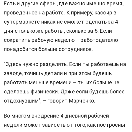
Есть и другие сферы, где важно именно время,
проведенное на работе. К примеру, кассир в
супермаркете никак не сможет сделать за 4
дня столько же работы, сколько за 5. Если
сократить рабочую неделю – работодателю
понадобится больше сотрудников.
"Здесь нужно разделять. Если ты работаешь на
заводе, точишь детали и при этом будешь
работать меньше времени – ты их больше не
сделаешь физически. Даже если будешь более
отдохнувшим", – говорит Марченко.
Во многом внедрение 4-дневной рабочей
недели может зависеть от того, как построены