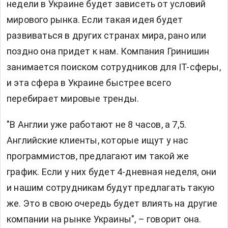
недели в Украине будет зависеть от условий
мирового рынка. Если такая идея будет
развиваться в других странах мира, рано или
поздно она придет к нам. Компания Гринишин
занимается поиском сотрудников для IT-сферы,
и эта сфера в Украине быстрее всего
перебирает мировые тренды.
"В Англии уже работают не 8 часов, а 7,5.
Английские клиенты, которые ищут у нас
программистов, предлагают им такой же
график. Если у них будет 4-дневная неделя, они
и нашим сотрудникам будут предлагать такую
же. Это в свою очередь будет влиять на другие
компании на рынке Украины", – говорит она.