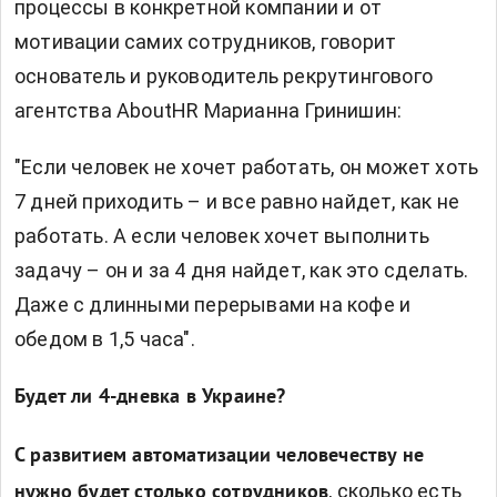
процессы в конкретной компании и от
мотивации самих сотрудников, говорит
основатель и руководитель рекрутингового
агентства AboutHR
Марианна Гринишин:
"Если человек не хочет работать, он может хоть
7 дней приходить – и все равно найдет, как не
работать. А если человек хочет выполнить
задачу – он и за 4 дня найдет, как это сделать.
Даже с длинными перерывами на кофе и
обедом в 1,5 часа".
Будет ли 4-дневка в Украине?
С развитием автоматизации человечеству не
, сколько есть
нужно будет столько сотрудников