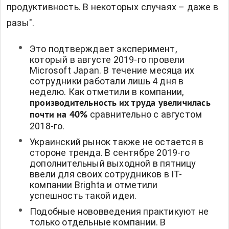
продуктивность. В некоторых случаях – даже в
разы".
Это подтверждает эксперимент,
который в августе 2019-го провели
Microsoft Japan. В течение месяца их
сотрудники работали лишь 4 дня в
неделю. Как отметили в компании,
производительность их труда увеличилась
сравнительно с августом
почти на 40%
2018-го.
Украинский рынок также не остается в
стороне тренда. В сентябре 2019-го
дополнительный выходной в пятницу
ввели для своих сотрудников в IT-
компании Brighta и отметили
успешность такой идеи.
Подобные нововведения практикуют не
только отдельные компании. В