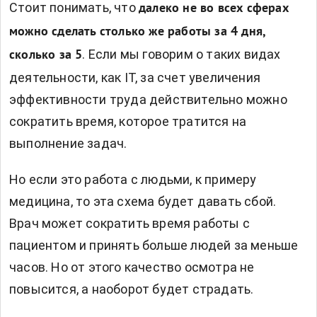
Стоит понимать, что
далеко не во всех сферах
можно сделать столько же работы за 4 дня,
. Если мы говорим о таких видах
сколько за 5
деятельности, как IT, за счет увеличения
эффективности труда действительно можно
сократить время, которое тратится на
выполнение задач.
Но если это работа с людьми, к примеру
медицина, то эта схема будет давать сбой.
Врач может сократить время работы с
пациентом и принять больше людей за меньше
часов. Но от этого качество осмотра не
повысится, а наоборот будет страдать.