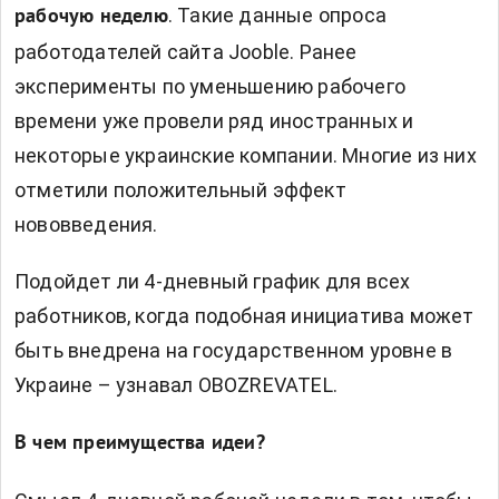
. Такие данные опроса
рабочую неделю
работодателей сайта
Jooble. Ранее
эксперименты по уменьшению рабочего
времени уже провели ряд иностранных и
некоторые украинские компании. Многие из них
отметили положительный эффект
нововведения.
Подойдет ли 4-дневный график для всех
работников, когда подобная инициатива может
быть внедрена на государственном уровне в
Украине – узнавал
OBOZREVATEL.
В чем преимущества идеи?