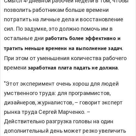
Смысл 4-дневной рабочей недели в том, чтобы
позволить работникам больше времени
потратить на личные дела и восстановление
сил. По задумке, это должно помочь им в
остальные дни
работать более эффективно и
.
тратить меньше времени на выполнение задач
При этом от уменьшения количества рабочего
времени
.
заработная плата падать не должна
"Этот эксперимент очень хорош для людей
умственного труда: для программистов,
дизайнеров, журналистов, – говорит эксперт
рынка труда Сергей Марченко. –
Действительно разгрузка головы на один
дополнительный день может резко увеличить