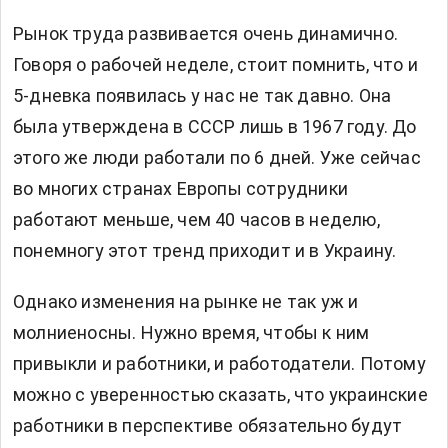
Рынок труда развивается очень динамично.
Говоря о рабочей неделе, стоит помнить, что и
5-дневка появилась у нас не так давно. Она
была утверждена в СССР лишь в 1967 году. До
этого же люди работали по 6 дней. Уже сейчас
во многих странах Европы сотрудники
работают меньше, чем 40 часов в неделю,
понемногу этот тренд приходит и в Украину.
Однако изменения на рынке не так уж и
молниеносны. Нужно время, чтобы к ним
привыкли и работники, и работодатели. Потому
можно с уверенностью сказать, что украинские
работники в перспективе обязательно будут