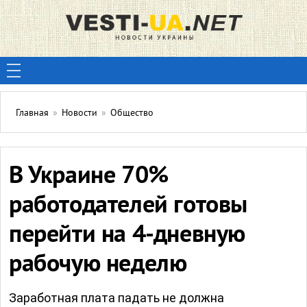
Главная
»
Новости
»
Общество
В Украине 70%
работодателей готовы
перейти на 4-дневную
рабочую неделю
Заработная плата падать не должна