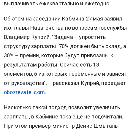
выплачивать ежеквартально и ежегодно.
Об этом на заседании Кабмина 27 мая заявил
и.о. главы Нацагенства по вопросам госслужбы
Владимир Куприй. "Задача – упростить
структуру зарплаты. 70% должен быть оклад, а
30% – премии, которые будут привязаны к
результатам работы. Сейчас есть 13
элементов, 6 из которых переменные и зависят
от руководства", – рассказал Куприй, передает
obozrevatel.com.
Насколько такой подход позволит увеличить
зарплаты, в Кабмине пока еще не подсчитали.
При этом премьер-министр Денис Шмыгаль