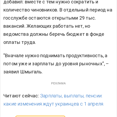
добавил: вместе с тем нужно сократить и
количество чиновников. В отдельный период на
госслужбе остаются открытыми 29 тыс.
вакансий. Желающих работать нет, но
ведомства должны беречь бюджет в фонде
оплаты труда.
"Вначале нужно поднимать продуктивность, а
потом уже и зарплаты до уровня рыночных", –
заявил Шмыгаль.
РЕКЛАМА
Читают сейчас:
Зарплаты, выплаты, пенсии:
какие изменения ждут украинцев с 1 апреля.