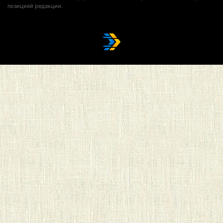
позицией редакции.