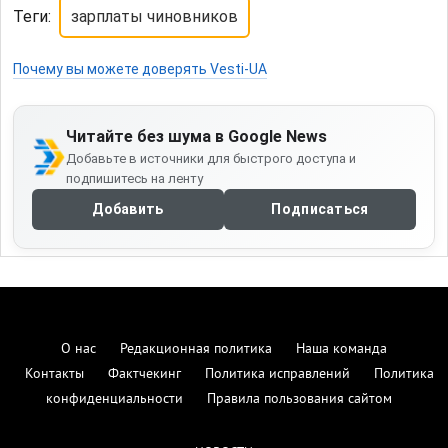
Теги:
зарплаты чиновников
Почему вы можете доверять Vesti-UA
Читайте без шума в Google News
Добавьте в источники для быстрого доступа и
подпишитесь на ленту
Добавить
Подписаться
О нас
Редакционная политика
Наша команда
Контакты
Фактчекинг
Политика исправлений
Политика
конфиденциальности
Правила пользования сайтом