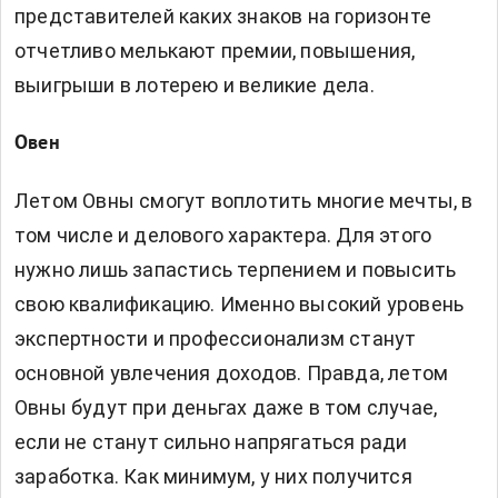
представителей каких знаков на горизонте
отчетливо мелькают премии, повышения,
выигрыши в лотерею и великие дела.
Овен
Летом Овны смогут воплотить многие мечты, в
том числе и делового характера. Для этого
нужно лишь запастись терпением и повысить
свою квалификацию. Именно высокий уровень
экспертности и профессионализм станут
основной увлечения доходов. Правда, летом
Овны будут при деньгах даже в том случае,
если не станут сильно напрягаться ради
заработка. Как минимум, у них получится