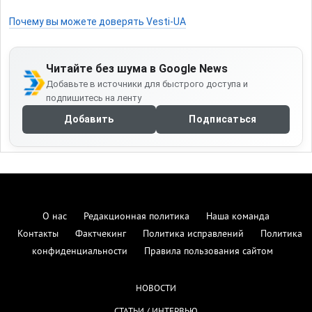
Почему вы можете доверять Vesti-UA
Читайте без шума в Google News
Добавьте в источники для быстрого доступа и
подпишитесь на ленту
Добавить
Подписаться
О нас
Редакционная политика
Наша команда
Контакты
Фактчекинг
Политика исправлений
Политика
конфиденциальности
Правила пользования сайтом
НОВОСТИ