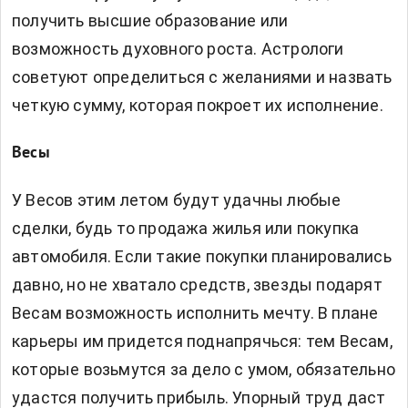
получить высшие образование или
возможность духовного роста. Астрологи
советуют определиться с желаниями и назвать
четкую сумму, которая покроет их исполнение.
Весы
У Весов этим летом будут удачны любые
сделки, будь то продажа жилья или покупка
автомобиля. Если такие покупки планировались
давно, но не хватало средств, звезды подарят
Весам возможность исполнить мечту. В плане
карьеры им придется поднапрячься: тем Весам,
которые возьмутся за дело с умом, обязательно
удастся получить прибыль. Упорный труд даст