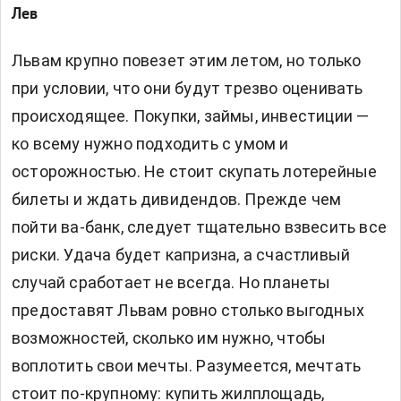
Лев
Львам крупно повезет этим летом, но только
при условии, что они будут трезво оценивать
происходящее. Покупки, займы, инвестиции —
ко всему нужно подходить с умом и
осторожностью. Не стоит скупать лотерейные
билеты и ждать дивидендов. Прежде чем
пойти ва-банк, следует тщательно взвесить все
риски. Удача будет капризна, а счастливый
случай сработает не всегда. Но планеты
предоставят Львам ровно столько выгодных
возможностей, сколько им нужно, чтобы
воплотить свои мечты. Разумеется, мечтать
стоит по-крупному: купить жилплощадь,