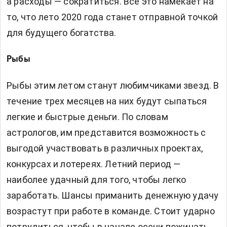
а расходы — сократиться. Все это намекает на
то, что лето 2020 года станет отправной точкой
для будущего богатства.
Рыбы
Рыбы этим летом станут любимчиками звезд. В
течение трех месяцев на них будут сыпаться
легкие и быстрые деньги. По словам
астрологов, им представится возможность с
выгодой участвовать в различных проектах,
конкурсах и лотереях. Летний период —
наиболее удачный для того, чтобы легко
заработать. Шансы приманить денежную удачу
возрастут при работе в команде. Стоит ударно
потрудиться, чтобы в начале осени пожинать