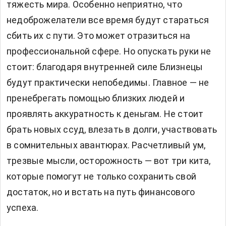
тяжесть мира. Особенно неприятно, что
недоброжелатели все время будут стараться
сбить их с пути. Это может отразиться на
профессиональной сфере. Но опускать руки не
стоит: благодаря внутренней силе Близнецы
будут практически непобедимы. Главное — не
пренебрегать помощью близких людей и
проявлять аккуратность к деньгам. Не стоит
брать новых ссуд, влезать в долги, участвовать
в сомнительных авантюрах. Расчетливый ум,
трезвые мысли, осторожность — вот три кита,
которые помогут не только сохранить свой
достаток, но и встать на путь финансового
успеха.