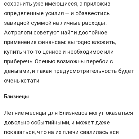
сохранить уже имеющиеся, а приложив
определенные усилия — и обзавестись
завидной суммой на личные расходы.
Астрологи советуют найти достойное
применение финансам: выгодно вложить,
купить что-то ценное и необходимое или
приберечь. Осенью возможны перебои с
деньгами, и такая предусмотрительность будет
очень кстати.
Близнецы
Летние месяцы для Близнецов могут оказаться
довольно событийными, и может даже
показаться, что на их плечи свалилась вся