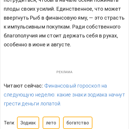
плоды своих усилий. Единственное, что может
ввергнуть Рыб в финансовую яму, — это страсть
к импульсивным покупкам. Ради собственного
благополучия им стоит держать себя в руках,
особенно в июне и августе.
РЕКЛАМА
Читают сейчас:
Финансовый гороскоп на
следующую неделю: какие знаки зодиака начнут
грести деньги лопатой.
Теги:
Зодиак
лето
богатство