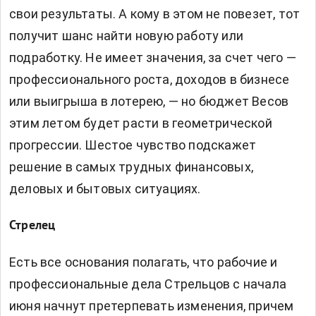
свои результаты. А кому в этом не повезет, тот
получит шанс найти новую работу или
подработку. Не имеет значения, за счет чего —
профессионального роста, доходов в бизнесе
или выигрыша в лотерею, — но бюджет Весов
этим летом будет расти в геометрической
прогрессии. Шестое чувство подскажет
решение в самых трудных финансовых,
деловых и бытовых ситуациях.
Стрелец
Есть все основания полагать, что рабочие и
профессиональные дела Стрельцов с начала
июня начнут претерпевать изменения, причем