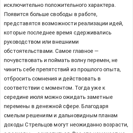
исключительно положительного характера.
Появится больше свободы в работе,
представятся возможности реализации идей,
которые последнее время сдерживались
руководством или внешними
обстоятельствами. Самое главное —
почувствовать и поймать волну перемен, не
чинить себе препятствий из прошлого опыта,
отбросить сомнения и действовать в
соответствии с моментом. Тогда уже к
середине июля можно ожидать заметные
перемены в денежной сфере. Благодаря
смелым решениям и дальновидным планам
доходы Стрельцов могут неожиданно возрасти,