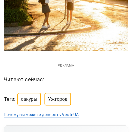
РЕКЛАМА
Читают сейчас:
Теги:
сакуры
Ужгород
Почему вы можете доверять Vesti-UA