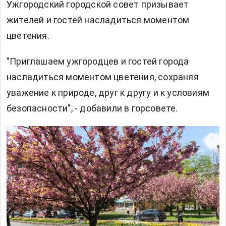
Ужгородский городской совет призывает
жителей и гостей насладиться моментом
цветения.
"Приглашаем ужгородцев и гостей города
насладиться моментом цветения, сохраняя
уважение к природе, друг к другу и к условиям
безопасности", - добавили в горсовете.