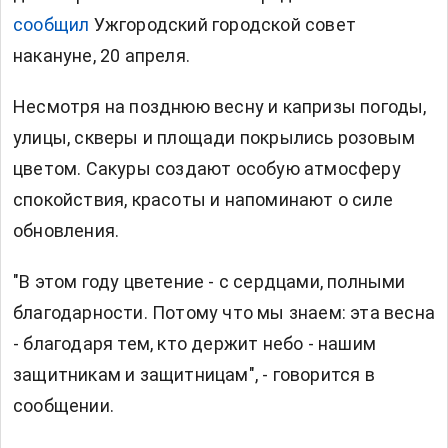
сообщил
Ужгородский городской совет
накануне, 20 апреля.
Несмотря на позднюю весну и капризы погоды,
улицы, скверы и площади покрылись розовым
цветом. Сакуры создают особую атмосферу
спокойствия, красоты и напоминают о силе
обновления.
"В этом году цветение - с сердцами, полными
благодарности. Потому что мы знаем: эта весна
- благодаря тем, кто держит небо - нашим
защитникам и защитницам", - говорится в
сообщении.