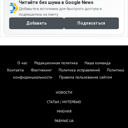
Читайте без шума в Google News
Добавьте в источники для быстрого доступа и
подпишитесь на ленту
Добавить
Подписаться
О нас
Редакционная политика
Наша команда
Контакты
Фактчекинг
Политика исправлений
Политика
конфиденциальности
Правила пользования сайтом
НОВОСТИ
СТАТЬИ / ИНТЕРВЬЮ
МНЕНИЯ
РАВНЫЕ.UA