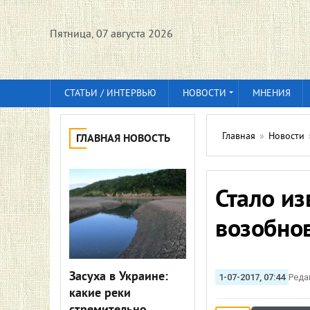
Пятница, 07 августа 2026
СТАТЬИ / ИНТЕРВЬЮ
НОВОСТИ
МНЕНИЯ
Главная
»
Новости
ГЛАВНАЯ НОВОСТЬ
Стало из
возобнов
Засуха в Украине:
1-07-2017, 07:44
Реда
какие реки