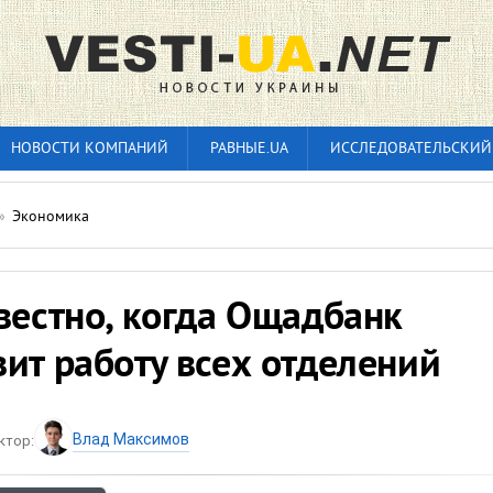
НОВОСТИ КОМПАНИЙ
РАВНЫЕ.UA
ИССЛЕДОВАТЕЛЬСКИЙ
»
Экономика
вестно, когда Ощадбанк
ит работу всех отделений
Влад Максимов
ктор: