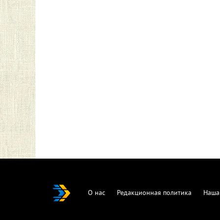
О нас
Редакционная политика
Наша