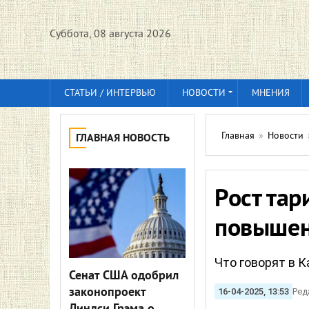
Суббота, 08 августа 2026
СТАТЬИ / ИНТЕРВЬЮ
НОВОСТИ
МНЕНИЯ
Главная
»
Новости
ГЛАВНАЯ НОВОСТЬ
Рост тар
повыше
Что говорят в 
Сенат США одобрил
законопроект
16-04-2025, 13:53
Ред