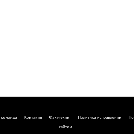
 команда
Контакты
Фактчекинг
Политика исправлений
По
сайтом