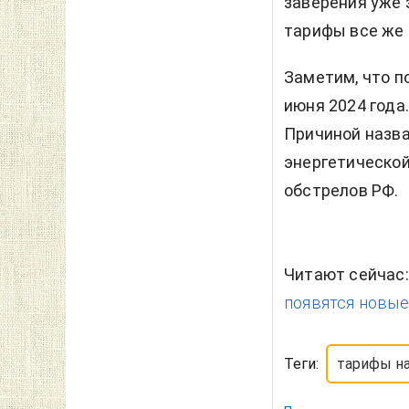
заверения уже 
тарифы все же 
Заметим, что п
июня 2024 года.
Причиной назва
энергетической
обстрелов РФ.
Читают сейчас
появятся новые
Теги:
тарифы н