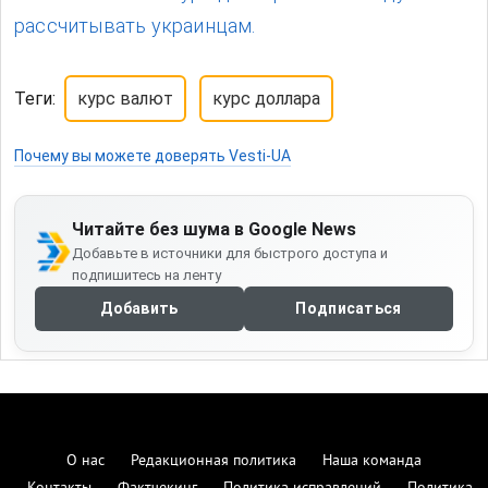
рассчитывать украинцам.
Теги:
курс валют
курс доллара
Почему вы можете доверять Vesti-UA
Читайте без шума в Google News
Добавьте в источники для быстрого доступа и
подпишитесь на ленту
Добавить
Подписаться
О нас
Редакционная политика
Наша команда