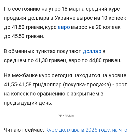
По состоянию на утро 18 марта средний курс
продажи доллара в Украине вырос на 10 копеек
до 41,80 гривен, курс
евро
вырос на 20 копеек
до 45,50 гривен.
В обменных пунктах покупают
доллар
в
среднем по 41,30 гривен, евро по 44,80 гривен.
На межбанке курс сегодня находится на уровне
41,55-41,58 грн/доллар (покупка-продажа) - рост
на копеек по сравнению с закрытием в
предыдущий день.
РЕКЛАМА
Читают сейчас:
Курс доллара в 2026 году: на что