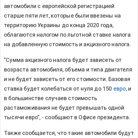
автомобили с европейской регистрацией
старше пяти лет, которые были ввезены на
территорию Украины до конца 2020 года,
облагаются налогом по льготной ставке налога
на добавленную стоимость и акцизного налога.
"Сумма акцизного налога будет зависеть от
возраста автомобиля, объема и типа двигателя
и не будет зависеть от его стоимости. Базовая
ставка будет колебаться от нуля до 150
евро
, и
в большинстве случаев стоимость
растаможивания не будет превышать одной
тысячи евро", - сообщают в Офисе президента.
Также сообщается, что такие автомобили будут