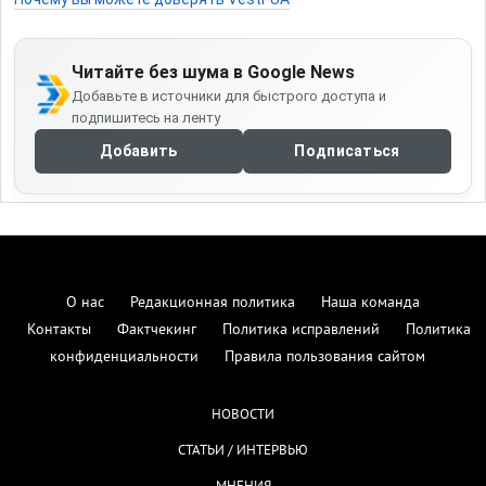
Читайте без шума в Google News
Добавьте в источники для быстрого доступа и
подпишитесь на ленту
Добавить
Подписаться
О нас
Редакционная политика
Наша команда
Контакты
Фактчекинг
Политика исправлений
Политика
конфиденциальности
Правила пользования сайтом
НОВОСТИ
СТАТЬИ / ИНТЕРВЬЮ