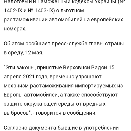
Налоговый и Таможенный кодексы Украины (№
1402-IX и № 1403-IX) о льготном
растаможивании автомобилей на европейских
номерах.
Об этом сообщает пресс-служба главы страны
в среду, 12 мая.
"Эти законы, принятые Верховной Радой 15
апреля 2021 года, временно упрощают
механизм растаможивания импортируемых из
Европы автомобилей, а также способствуют
защите окружающей среды от вредных
выбросов", - говорится в сообщении.
Согласно документа бывшие в употреблении