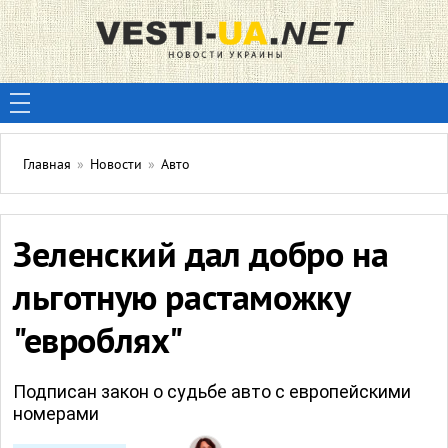
Главная
»
Новости
»
Авто
Зеленский дал добро на
льготную растаможку
"евроблях"
Подписан закон о судьбе авто с европейскими
номерами