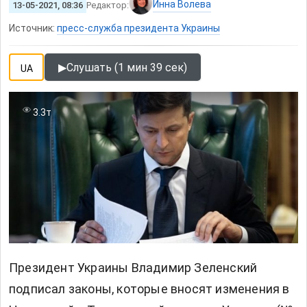
Инна Волева
13-05-2021, 08:36
Редактор:
Источник:
пресс-служба президента Украины
▶
Слушать (1 мин 39 сек)
UA
3.3т
Президент Украины Владимир Зеленский
подписал законы, которые вносят изменения в