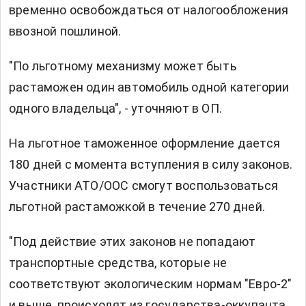
временно освобождаться от налогообложения
ввозной пошлиной.
"По льготному механизму может быть
растаможен один автомобиль одной категории
одного владельца", - уточняют в ОП.
На льготное таможенное оформление дается
180 дней с момента вступления в силу законов.
Участники АТО/ООС смогут воспользоваться
льготной растаможкой в течение 270 дней.
"Под действие этих законов не попадают
транспортные средства, которые не
соответствуют экологическим нормам "Евро-2"
и выше, происходят из государства-оккупанта