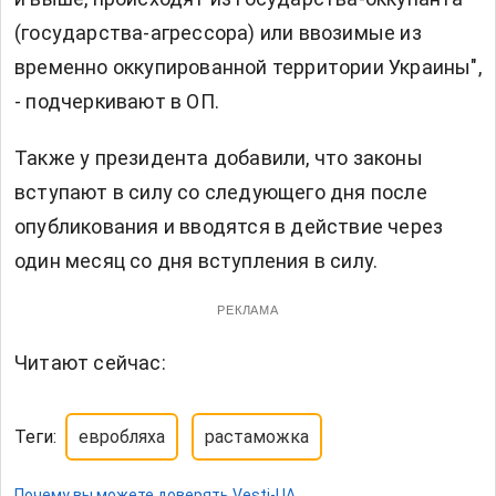
(государства-агрессора) или ввозимые из
временно оккупированной территории Украины",
- подчеркивают в ОП.
Также у президента добавили, что законы
вступают в силу со следующего дня после
опубликования и вводятся в действие через
один месяц со дня вступления в силу.
РЕКЛАМА
Читают сейчас:
Теги:
евробляха
растаможка
Почему вы можете доверять Vesti-UA