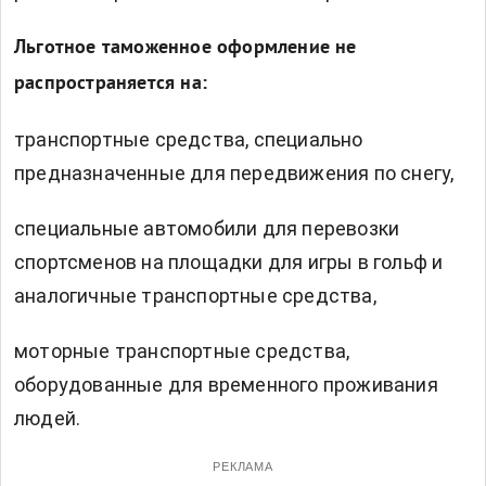
Льготное таможенное оформление не
распространяется на:
транспортные средства, специально
предназначенные для передвижения по снегу,
специальные автомобили для перевозки
спортсменов на площадки для игры в гольф и
аналогичные транспортные средства,
моторные транспортные средства,
оборудованные для временного проживания
людей.
РЕКЛАМА