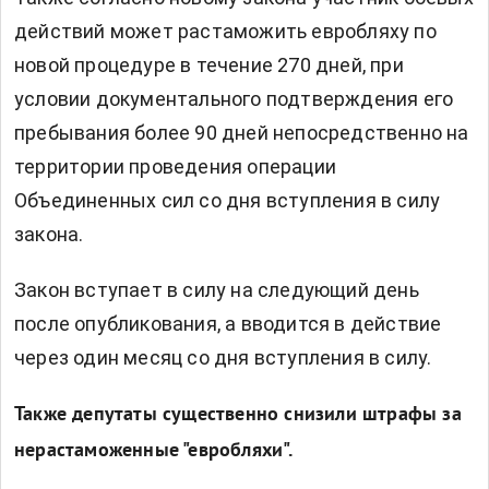
действий может растаможить евробляху по
новой процедуре в течение 270 дней, при
условии документального подтверждения его
пребывания более 90 дней непосредственно на
территории проведения операции
Объединенных сил со дня вступления в силу
закона.
Закон вступает в силу на следующий день
после опубликования, а вводится в действие
через один месяц со дня вступления в силу.
Также депутаты существенно снизили штрафы за
нерастаможенные "евробляхи".