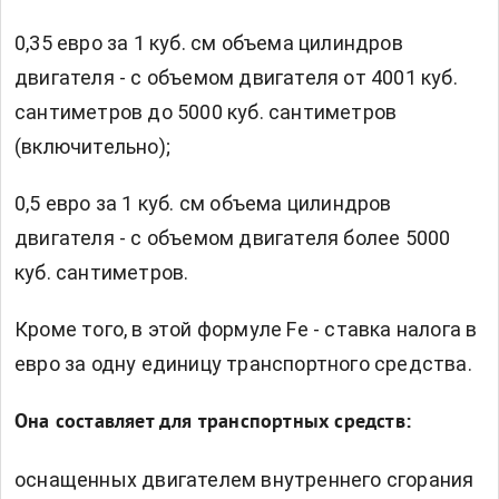
0,35 евро за 1 куб. см объема цилиндров
двигателя - с объемом двигателя от 4001 куб.
сантиметров до 5000 куб. сантиметров
(включительно);
0,5 евро за 1 куб. см объема цилиндров
двигателя - с объемом двигателя более 5000
куб. сантиметров.
Кроме того, в этой формуле Fе - ставка налога в
евро за одну единицу транспортного средства.
Она составляет для транспортных средств:
оснащенных двигателем внутреннего сгорания