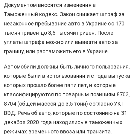
Документом вносятся изменения в
Таможенный кодекс. Закон снижает штраф за
незаконное пребывание авто в Украине со 170
тысяч гривен до 8,5 тысячи гривен. После
уплаты штрафа можно или вывезти авто за
границу, или растаможить его в Украине.
Автомобили должны быть личного пользования,
которые были в использовании и с года выпуска
которых прошло более пяти лет, и которые
классифицируются по товарным позициям 8703,
8704 (общей массой до 3,5 тонн) согласно УКТ
ВЭД. Речь об авто, которые по состоянию на 31
декабря 2020 года находились в таможенных
режимах временного ввоза или транзита.