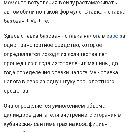
момента вступления в силу растамаживать
автомобили по такой формуле: Ставка = ставка
базовая + Vе + Fе.
Здесь ставка базовая - ставка налога в
евро
за
одно транспортное средство, которое
определяется исходя из количества лет,
прошедших с года изготовления машины, до
года определения ставки налога. Vе - ставка
налога в евро за одну штуку транспортного
средства.
Она определяется умножением объема
цилиндров двигателя внутреннего сгорания в
кубических сантиметрах на коэффициент,