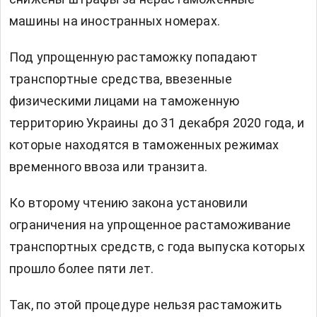
машины на иностранных номерах.
Под упрощенную растаможку попадают
транспортные средства, ввезенные
физическими лицами на таможенную
территорию Украины до 31 декабря 2020 года, и
которые находятся в таможенных режимах
временного ввоза или транзита.
Ко второму чтению закона установили
ограничения на упрощенное растаможивание
транспортных средств, с года выпуска которых
прошло более пяти лет.
Так, по этой процедуре нельзя растаможить