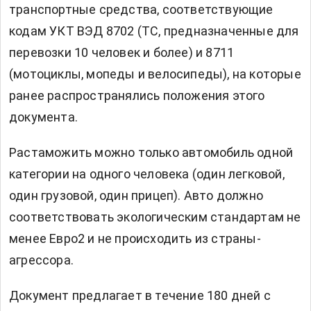
транспортные средства, соответствующие
кодам УКТ ВЭД 8702 (ТС, предназначенные для
перевозки 10 человек и более) и 8711
(мотоциклы, мопеды и велосипеды), на которые
ранее распространялись положения этого
документа.
Растаможить можно только автомобиль одной
категории на одного человека (один легковой,
один грузовой, один прицеп). Авто должно
соответствовать экологическим стандартам не
менее Евро2 и не происходить из страны-
агрессора.
Документ предлагает в течение 180 дней с