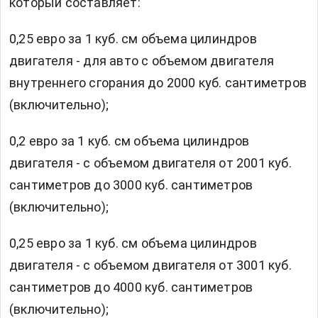
который составляет:
0,25 евро за 1 куб. см объема цилиндров
двигателя - для авто с объемом двигателя
внутреннего сгорания до 2000 куб. сантиметров
(включительно);
0,2 евро за 1 куб. см объема цилиндров
двигателя - с объемом двигателя от 2001 куб.
сантиметров до 3000 куб. сантиметров
(включительно);
0,25 евро за 1 куб. см объема цилиндров
двигателя - с объемом двигателя от 3001 куб.
сантиметров до 4000 куб. сантиметров
(включительно);