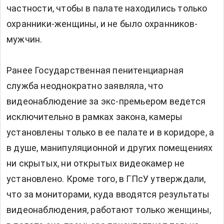
частности, чтобы в палате находились только
охранники-женщины, и не было охранников-
мужчин.
Ранее Государственная пенитенциарная
служба неоднократно заявляла, что
видеонаблюдение за экс-премьером ведется
исключительно в рамках закона, камеры
установлены только в ее палате и в коридоре, а
в душе, манипуляционной и других помещениях
ни скрытых, ни открытых видеокамер не
установлено. Кроме того, в ГПсУ утверждали,
что за мониторами, куда вводятся результаты
видеонаблюдения, работают только женщины,