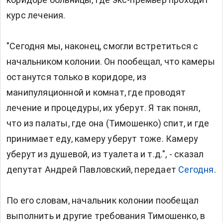
курс лечения.
"Сегодня мы, наконец, смогли встретиться с
начальником колонии. Он пообещал, что камеры
останутся только в коридоре, из
манипуляционной и комнат, где проводят
лечение и процедуры, их уберут. Я так понял,
что из палаты, где она (Тимошенко) спит, и где
принимает еду, камеру уберут тоже. Камеру
уберут из душевой, из туалета и т.д.", - сказал
депутат Андрей Павловский, передает
Сегодня
.
По его словам, начальник колонии пообещал
выполнить и другие требования Тимошенко, в