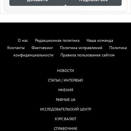
О нас
Редакционная политика
Наша команда
Контакты
Фактчекинг
Политика исправлений
Политика
конфиденциальности
Правила пользования сайтом
НОВОСТИ
СТАТЬИ / ИНТЕРВЬЮ
МНЕНИЯ
РАВНЫЕ.UA
ИССЛЕДОВАТЕЛЬСКИЙ ЦЕНТР
КУРС ВАЛЮТ
СПРАВОЧНИК