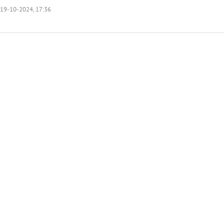
19-10-2024, 17:36