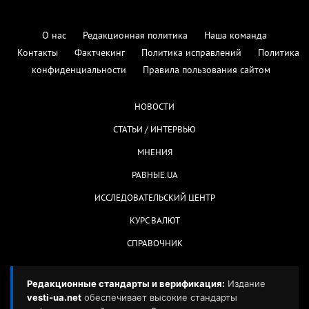
О нас
Редакционная политика
Наша команда
Контакты
Фактчекинг
Политика исправлений
Политика
конфиденциальности
Правила пользования сайтом
НОВОСТИ
СТАТЬИ / ИНТЕРВЬЮ
МНЕНИЯ
РАВНЫЕ.UA
ИССЛЕДОВАТЕЛЬСКИЙ ЦЕНТР
КУРС ВАЛЮТ
СПРАВОЧНИК
Редакционные стандарты и верификация:
Издание
vesti-ua.net
обеспечивает высокие стандарты