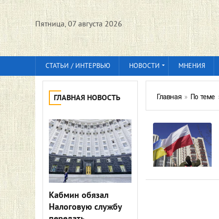
Пятница, 07 августа 2026
СТАТЬИ / ИНТЕРВЬЮ
НОВОСТИ
МНЕНИЯ
Главная
»
По теме
ГЛАВНАЯ НОВОСТЬ
Кабмин обязал
Налоговую службу