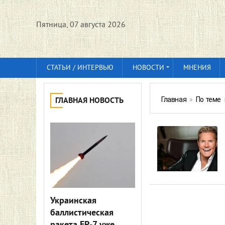
Пятница, 07 августа 2026
СТАТЬИ / ИНТЕРВЬЮ
НОВОСТИ
МНЕНИЯ
Главная
»
По теме
ГЛАВНАЯ НОВОСТЬ
Украинская
баллистическая